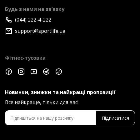
Будь з нами на зв’язку
(044) 222-4-222
support@sportlife.ua
Фітнес-тусовка
Новинки, знижки та найкращі пропозиції
Все найкраще, тільки для вас!
Підписатися