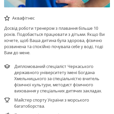
Аквафітнес
Досвід роботи тренером з плавання більше 10
років. Подобається працювати з дітьми. Якщо Ви
хочете, щоб Ваша дитина була здорова, фізично
розвинена та спокійно почувала себе у воді, тоді
Вам до мене.
Дипломований спеціаліст Черкаського
державного університету імені Богдана
Хмельницького за спеціальністю вчитель
фізичної культури, методист фізичного
виховання у спеціальних дитячих закладах.
Майстер спорту України з морського
багатоборства.