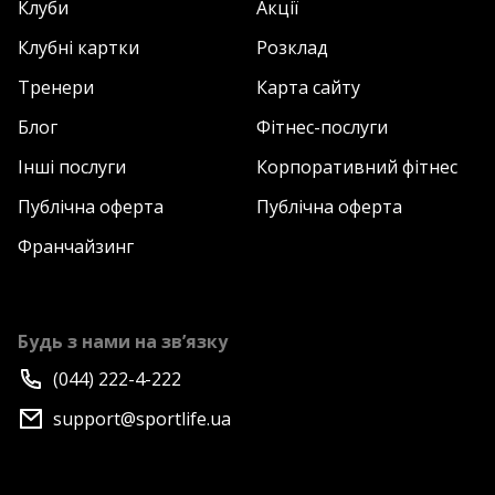
Клуби
Акції
Клубні картки
Розклад
Тренери
Карта сайту
Блог
Фітнес-послуги
Інші послуги
Корпоративний фітнес
Публічна оферта
Публічна оферта
Франчайзинг
Будь з нами на зв’язку
(044) 222-4-222
support@sportlife.ua