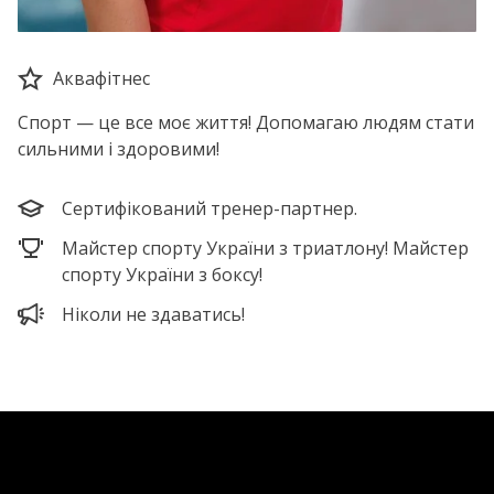
Аквафітнес
Спорт — це все моє життя! Допомагаю людям стати
сильними і здоровими!
Сертифікований тренер-партнер.
Майстер спорту України з триатлону! Майстер
спорту України з боксу!
Ніколи не здаватись!