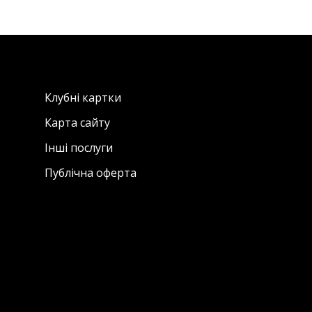
Клубні картки
Карта сайту
Інші послуги
Публічна оферта