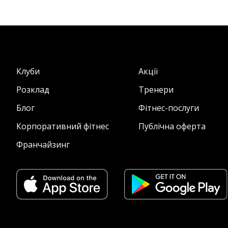
Клуби
Акції
Розклад
Тренери
Блог
Фітнес-послуги
Корпоративний фітнес
Публічна оферта
Франчайзинг