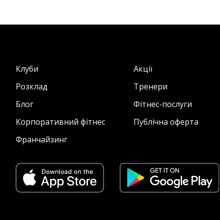
Клуби
Акції
Розклад
Тренери
Блог
Фітнес-послуги
Корпоративний фітнес
Публічна оферта
Франчайзинг