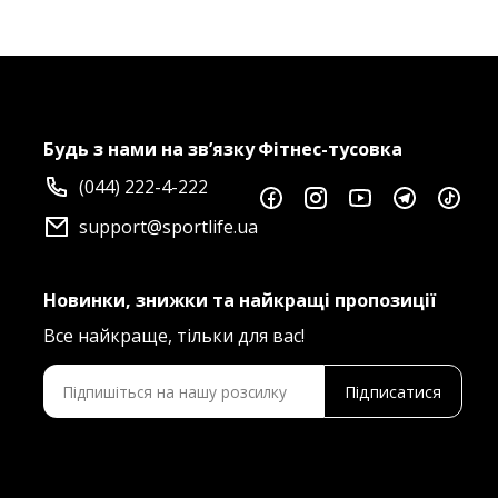
Будь з нами на зв’язку
Фітнес-тусовка
(044) 222-4-222
support@sportlife.ua
Новинки, знижки та найкращі пропозиції
Все найкраще, тільки для вас!
Підписатися