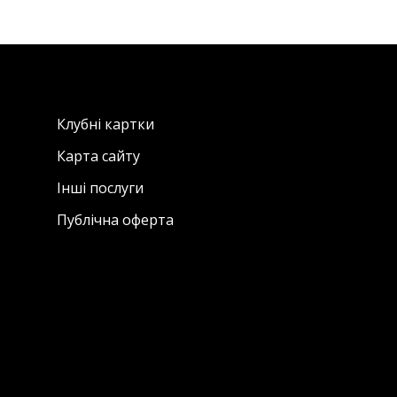
Клубні картки
Карта сайту
Інші послуги
Публічна оферта