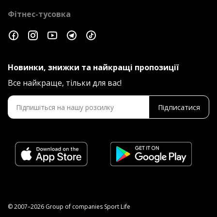
Фітнес-тусовка
Новинки, знижки та найкращі пропозиції
Все найкраще, тільки для вас!
Підписатися
© 2007–2026 Group of companies Sport Life