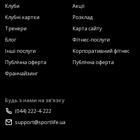
Клуби
Акції
Клубні картки
Розклад
Тренери
Карта сайту
Блог
Фітнес-послуги
Інші послуги
Корпоративний фітнес
Публічна оферта
Публічна оферта
Франчайзинг
Будь з нами на зв’язку
(044) 222-4-222
support@sportlife.ua