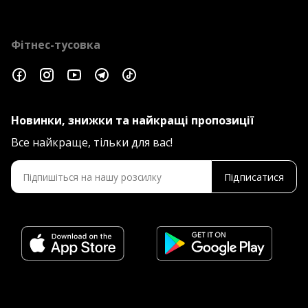
Фітнес-тусовка
Новинки, знижки та найкращі пропозиції
Все найкраще, тільки для вас!
Підписатися