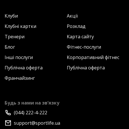
Клуби
Акції
Клубні картки
Розклад
Тренери
Карта сайту
Блог
Фітнес-послуги
Інші послуги
Корпоративний фітнес
Публічна оферта
Публічна оферта
Франчайзинг
Будь з нами на зв’язку
(044) 222-4-222
support@sportlife.ua