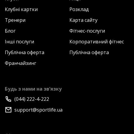
Клубні картки
Розклад
Тренери
Карта сайту
Блог
Фітнес-послуги
Інші послуги
Корпоративний фітнес
Публічна оферта
Публічна оферта
Франчайзинг
Будь з нами на зв’язку
(044) 222-4-222
support@sportlife.ua