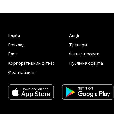
Клуби
Акції
Розклад
Тренери
Блог
Фітнес-послуги
Корпоративний фітнес
Публічна оферта
Франчайзинг