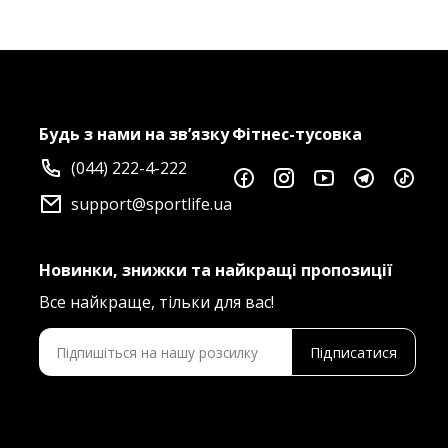
Будь з нами на зв’язку
Фітнес-тусовка
(044) 222-4-222
support@sportlife.ua
Новинки, знижки та найкращі пропозиції
Все найкраще, тільки для вас!
Підписатися