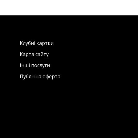
Клубні картки
Карта сайту
Інші послуги
Публічна оферта