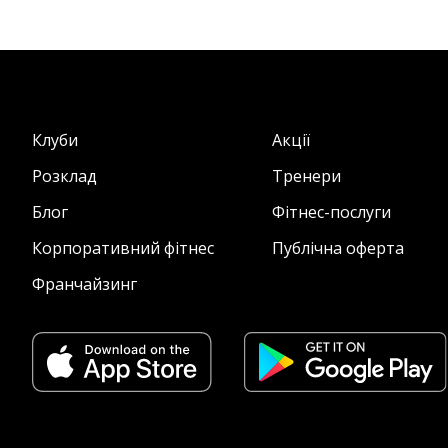
Клуби
Акції
Розклад
Тренери
Блог
Фітнес-послуги
Корпоративний фітнес
Публічна оферта
Франчайзинг