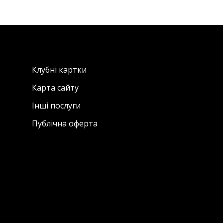
Клубні картки
Карта сайту
Інші послуги
Публічна оферта