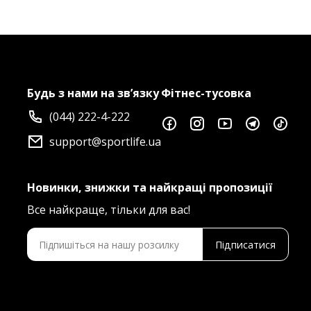
Будь з нами на зв’язку
Фітнес-тусовка
(044) 222-4-222
support@sportlife.ua
Новинки, знижки та найкращі пропозиції
Все найкраще, тільки для вас!
Підписатися