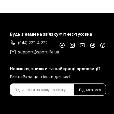
Будь з нами на зв’язку
Фітнес-тусовка
(044) 222-4-222
support@sportlife.ua
Новинки, знижки та найкращі пропозиції
Все найкраще, тільки для вас!
Підписатися