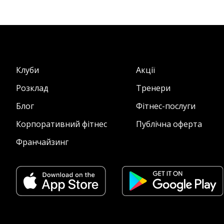
Клуби
Акції
Розклад
Тренери
Блог
Фітнес-послуги
Корпоративний фітнес
Публічна оферта
Франчайзинг