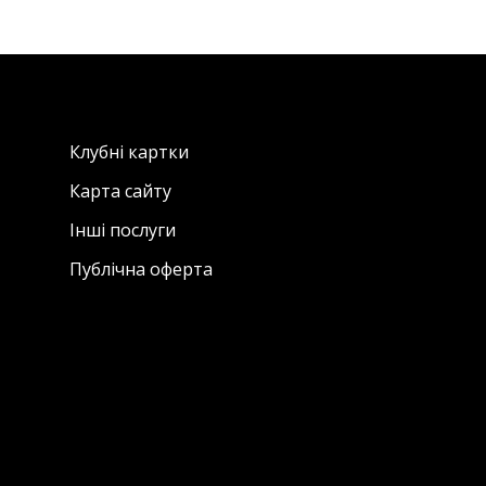
Клубні картки
Карта сайту
Інші послуги
Публічна оферта