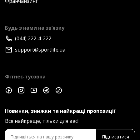
Франчайзинг
Будь з нами на зв’язку
(044) 222-4-222
support@sportlife.ua
Фітнес-тусовка
Новинки, знижки та найкращі пропозиції
Все найкраще, тільки для вас!
Підписатися