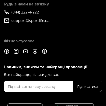
Будь з нами на зв’язку
(044) 222-4-222
support@sportlife.ua
Фітнес-тусовка
Новинки, знижки та найкращі пропозиції
Все найкраще, тільки для вас!
Підписатися