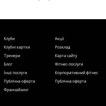
Клуби
Акції
Клубні картки
Розклад
Тренери
Карта сайту
Блог
Фітнес-послуги
Інші послуги
Корпоративний фітнес
Публічна оферта
Публічна оферта
Франчайзинг