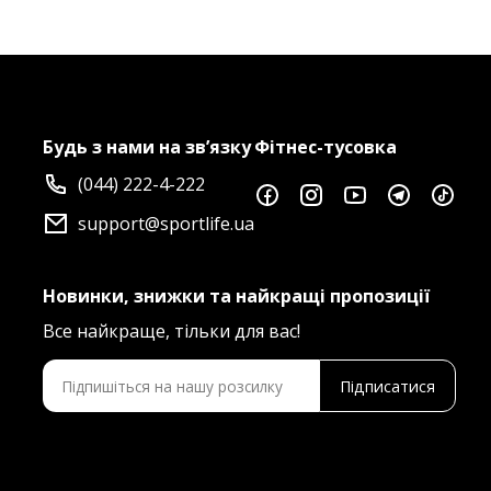
Будь з нами на зв’язку
Фітнес-тусовка
(044) 222-4-222
support@sportlife.ua
Новинки, знижки та найкращі пропозиції
Все найкраще, тільки для вас!
Підписатися