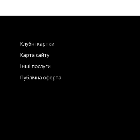
Клубні картки
Карта сайту
Інші послуги
Публічна оферта