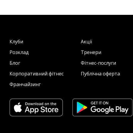
Клуби
Акції
Розклад
Тренери
Блог
Фітнес-послуги
Корпоративний фітнес
Публічна оферта
Франчайзинг