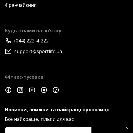
Франчайзинг
Будь з нами на зв’язку
(044) 222-4-222
support@sportlife.ua
Фітнес-тусовка
Новинки, знижки та найкращі пропозиції
Все найкраще, тільки для вас!