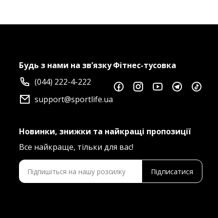
Будь з нами на зв’язку
Фітнес-тусовка
(044) 222-4-222
support@sportlife.ua
Новинки, знижки та найкращі пропозиції
Все найкраще, тільки для вас!
Підписатися