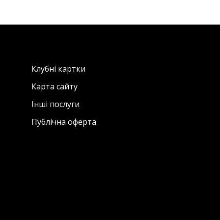
Клубні картки
Карта сайту
Інші послуги
Публічна оферта