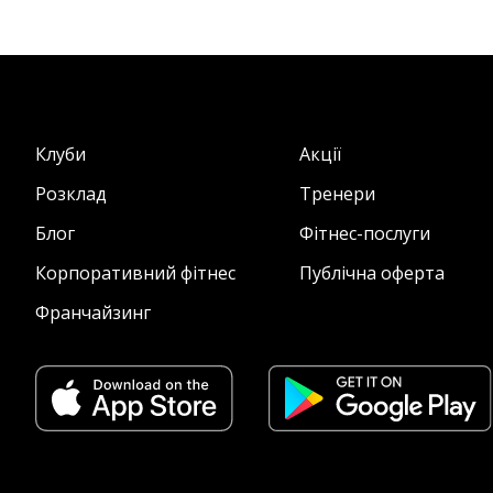
Клуби
Акції
Розклад
Тренери
Блог
Фітнес-послуги
Корпоративний фітнес
Публічна оферта
Франчайзинг