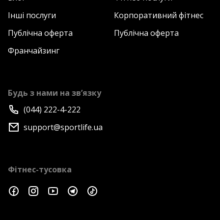
Інші послуги
Корпоративний фітнес
Публічна оферта
Публічна оферта
Франчайзинг
Будь з нами на зв’язку
(044) 222-4-222
support@sportlife.ua
Фітнес-тусовка