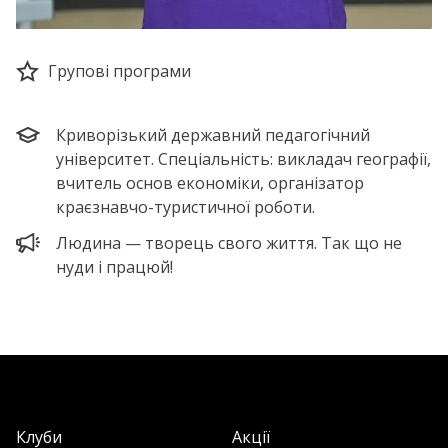
Групові програми
Криворізький державний педагогічний
університет. Спеціальність: викладач географії,
вчитель основ економіки, організатор
краєзнавчо-туристичної роботи.
Людина — творець свого життя. Так що не
нуди і працюй!
Клуби
Акції