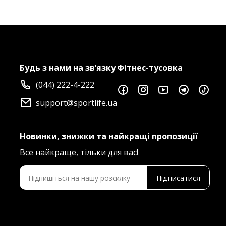
Будь з нами на зв’язку
Фітнес-тусовка
(044) 222-4-222
support@sportlife.ua
Новинки, знижки та найкращі пропозиції
Все найкраще, тільки для вас!
Підписатися