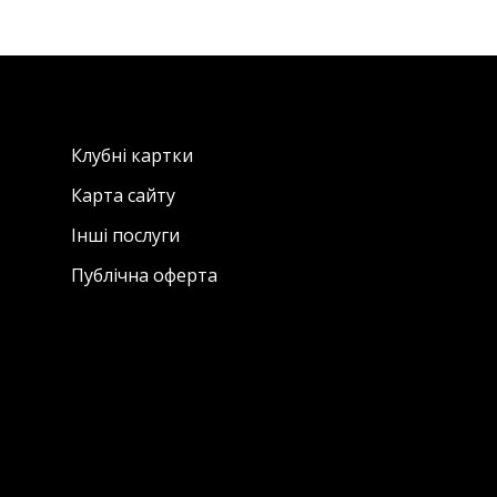
Клубні картки
Карта сайту
Інші послуги
Публічна оферта