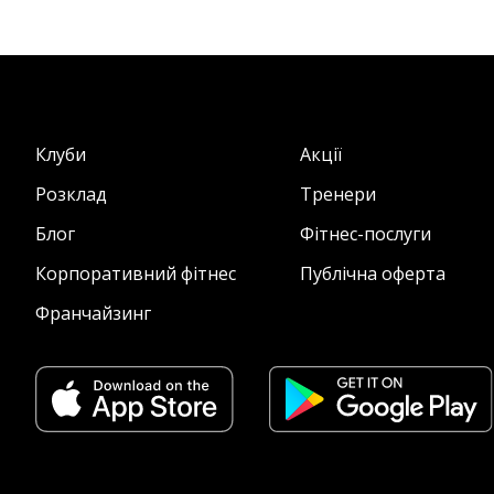
Клуби
Акції
Розклад
Тренери
Блог
Фітнес-послуги
Корпоративний фітнес
Публічна оферта
Франчайзинг