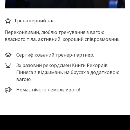
Тренажерний зал
Переконливий, люблю тренування з вагою
власного тіла, активний, хороший співрозмовник.
Сертифікований тренер-партнер.
3х разовий рекордсмен Книги Рекордів
Гіннеса з віджимань на брусах з додатковою
вагою.
Немає нічого неможливого!