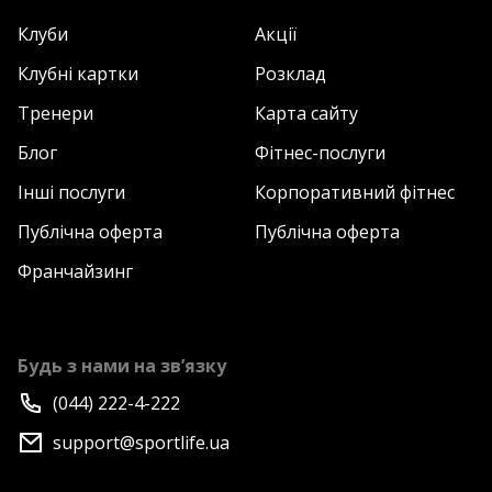
Клуби
Акції
Клубні картки
Розклад
Тренери
Карта сайту
Блог
Фітнес-послуги
Інші послуги
Корпоративний фітнес
Публічна оферта
Публічна оферта
Франчайзинг
Будь з нами на зв’язку
(044) 222-4-222
support@sportlife.ua