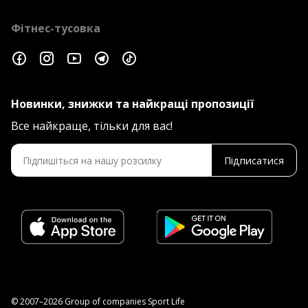
Фітнес-тусовка
Новинки, знижки та найкращі пропозиції
Все найкраще, тільки для вас!
Підписатися
© 2007–2026 Group of companies Sport Life