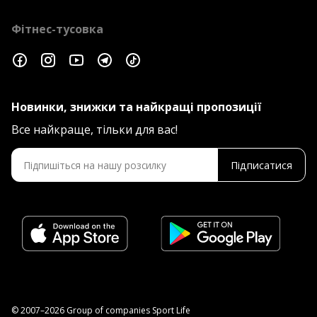
Фітнес-тусовка
Новинки, знижки та найкращі пропозиції
Все найкраще, тільки для вас!
Підписатися
© 2007–2026 Group of companies Sport Life