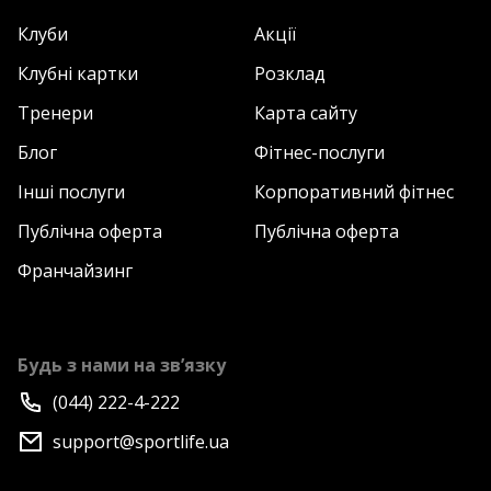
Клуби
Акції
Клубні картки
Розклад
Тренери
Карта сайту
Блог
Фітнес-послуги
Інші послуги
Корпоративний фітнес
Публічна оферта
Публічна оферта
Франчайзинг
Будь з нами на зв’язку
(044) 222-4-222
support@sportlife.ua