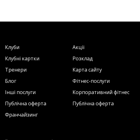
Клуби
Акції
Клубні картки
Розклад
Тренери
Карта сайту
Блог
Фітнес-послуги
Інші послуги
Корпоративний фітнес
Публічна оферта
Публічна оферта
Франчайзинг