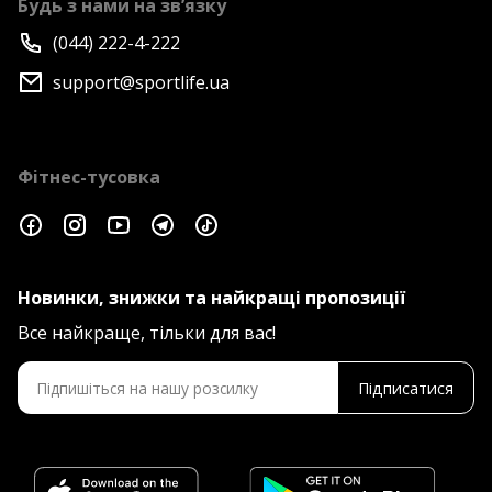
Будь з нами на зв’язку
(044) 222-4-222
support@sportlife.ua
Фітнес-тусовка
Новинки, знижки та найкращі пропозиції
Все найкраще, тільки для вас!
Підписатися