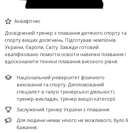
Аквафітнес
Досвідчений тренер з плавання дитячого спорту та
спорту вищих досягнень. Підготував чемпіонів
України, Європи, Світу. Завжди готовий
кваліфіковано помогти освоїти навички плавання і
вдосконалити техніки плавання високого рівня.
Національний університет фізичного
виховання та спорту. Дипломований
спеціаліст в галузі тренерської діяльності,
тренер-викладач, тренер вищої категорії.
Заслужений тренер України з плавання.
Для людини немає нічого не можливого, було б
бажання.