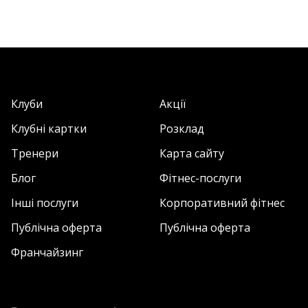
Клуби
Акції
Клубні картки
Розклад
Тренери
Карта сайту
Блог
Фітнес-послуги
Інші послуги
Корпоративний фітнес
Публічна оферта
Публічна оферта
Франчайзинг