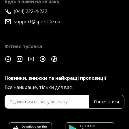
Будь з нами на зв’язку
(044) 222-4-222
support@sportlife.ua
Фітнес-тусовка
Новинки, знижки та найкращі пропозиції
Все найкраще, тільки для вас!
Підписатися