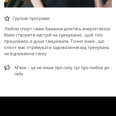
Групові програми
Люблю спорт і маю бажання ділитись енергетикою.
Вмію створити настрій на тренуванні , щоб тіло
працювало, а душа танцювала. Точно знаю , що
клієнт має отримувати задоволення від тренувань
не відчуваючи тиску.
М'язи – це не лише про силу. Це про любов до
себе.