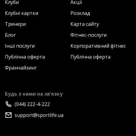
Клуби
Акції
Клубні картки
Розклад
Тренери
Карта сайту
Блог
Фітнес-послуги
Інші послуги
Корпоративний фітнес
Публічна оферта
Публічна оферта
Франчайзинг
Будь з нами на зв’язку
(044) 222-4-222
support@sportlife.ua