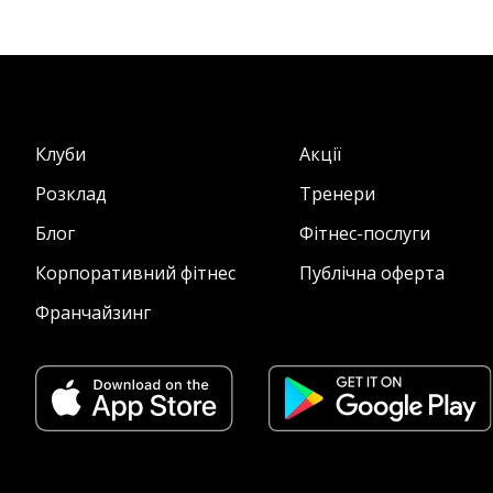
Клуби
Акції
Розклад
Тренери
Блог
Фітнес-послуги
Корпоративний фітнес
Публічна оферта
Франчайзинг