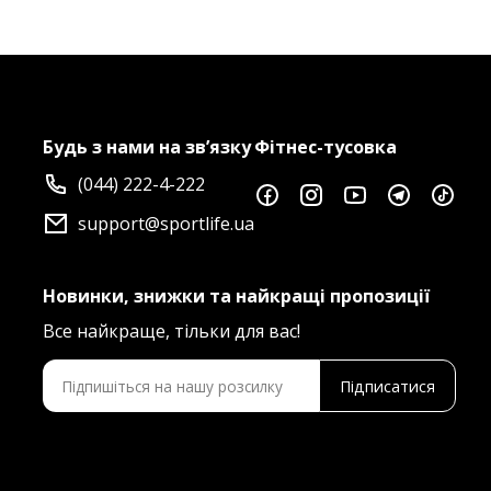
Будь з нами на зв’язку
Фітнес-тусовка
(044) 222-4-222
support@sportlife.ua
Новинки, знижки та найкращі пропозиції
Все найкраще, тільки для вас!
Підписатися