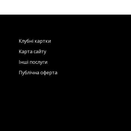
Клубні картки
Карта сайту
Інші послуги
Публічна оферта