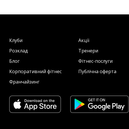
Клуби
Акції
Розклад
Тренери
Блог
Фітнес-послуги
Корпоративний фітнес
Публічна оферта
Франчайзинг