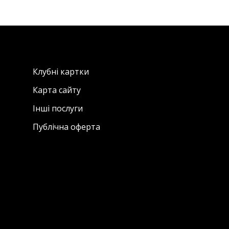
Клубні картки
Карта сайту
Інші послуги
Публічна оферта