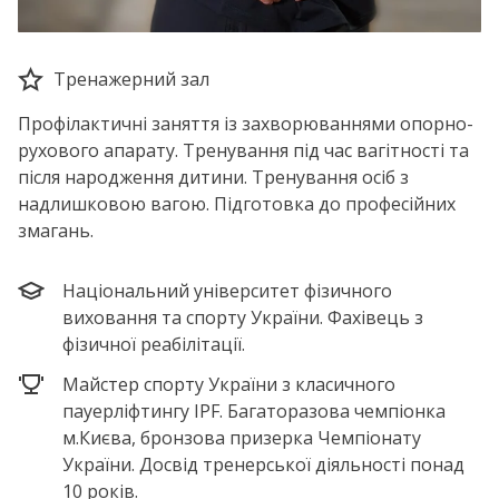
Тренажерний зал
Профілактичні заняття із захворюваннями опорно-
рухового апарату. Тренування під час вагітності та
після народження дитини. Тренування осіб з
надлишковою вагою. Підготовка до професійних
змагань.
Національний університет фізичного
виховання та спорту України. Фахівець з
фізичної реабілітації.
Майстер спорту України з класичного
пауерліфтингу IPF. Багаторазова чемпіонка
м.Києва, бронзова призерка Чемпіонату
України. Досвід тренерської діяльності понад
10 років.