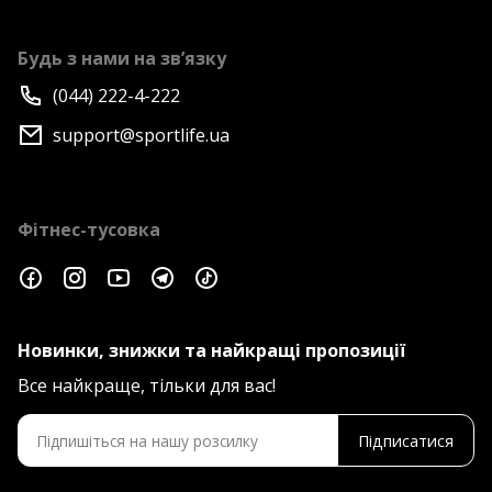
Будь з нами на зв’язку
(044) 222-4-222
support@sportlife.ua
Фітнес-тусовка
Новинки, знижки та найкращі пропозиції
Все найкраще, тільки для вас!
Підписатися