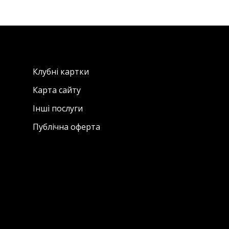
Клубні картки
Карта сайту
Інші послуги
Публічна оферта