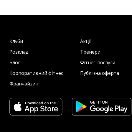
Клуби
Акції
Розклад
Тренери
Блог
Фітнес-послуги
Корпоративний фітнес
Публічна оферта
Франчайзинг