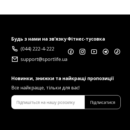
Будь з нами на зв’язку
Фітнес-тусовка
(044) 222-4-222
support@sportlife.ua
Новинки, знижки та найкращі пропозиції
Все найкраще, тільки для вас!
Підписатися