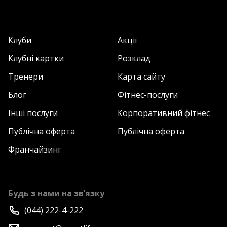
Клуби
Акції
Клубні картки
Розклад
Тренери
Карта сайту
Блог
Фітнес-послуги
Інші послуги
Корпоративний фітнес
Публічна оферта
Публічна оферта
Франчайзинг
Будь з нами на зв’язку
(044) 222-4-222