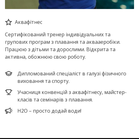
Аквафітнес
Сертифікований тренер індивідуальних та
групових програм з плавання та аквааеробіки.
Працюю з дітьми та дорослими. Відкрита та
активна, обожнюю свою роботу.
Дипломований спеціаліст в галузі фізичного
виховання та спорту.
Учасниця конвенцій з аквафітнесу, майстер-
класів та семінарів з плавання.
H2O – просто додай води!