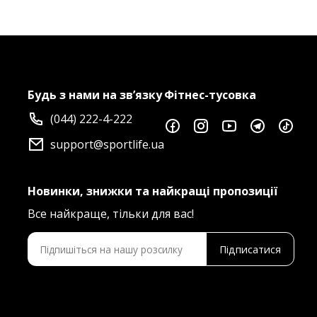
Будь з нами на зв’язку
Фітнес-тусовка
(044) 222-4-222
support@sportlife.ua
Новинки, знижки та найкращі пропозиції
Все найкраще, тільки для вас!
Підписатися