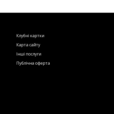
Клубні картки
Карта сайту
Інші послуги
Публічна оферта