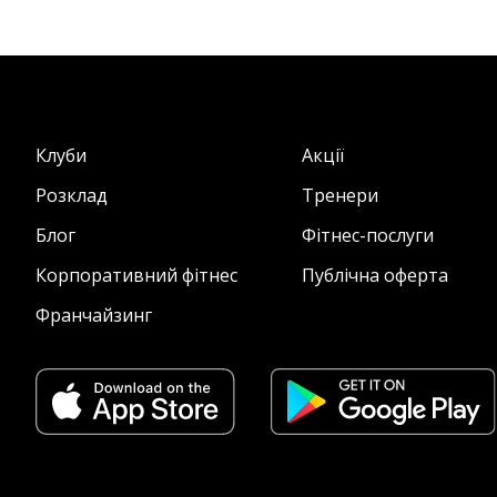
Клуби
Акції
Розклад
Тренери
Блог
Фітнес-послуги
Корпоративний фітнес
Публічна оферта
Франчайзинг