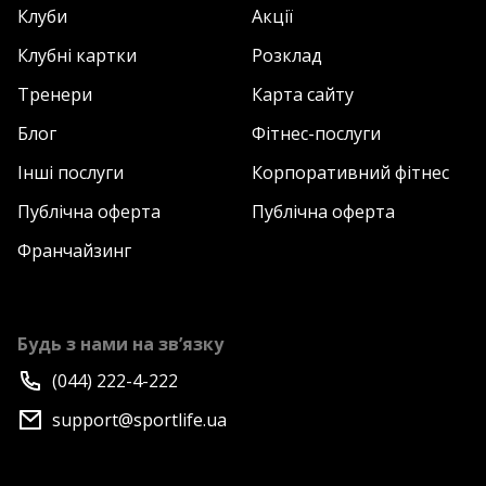
Клуби
Акції
Клубні картки
Розклад
Тренери
Карта сайту
Блог
Фітнес-послуги
Інші послуги
Корпоративний фітнес
Публічна оферта
Публічна оферта
Франчайзинг
Будь з нами на зв’язку
(044) 222-4-222
support@sportlife.ua