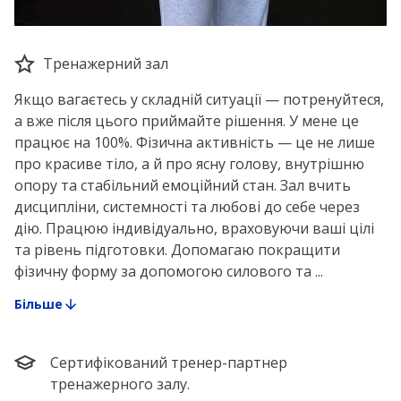
Тренажерний зал
Якщо вагаєтесь у складній ситуації — потренуйтеся,
а вже після цього приймайте рішення. У мене це
працює на 100%. Фізична активність — це не лише
про красиве тіло, а й про ясну голову, внутрішню
опору та стабільний емоційний стан. Зал вчить
дисципліни, системності та любові до себе через
дію. Працюю індивідуально, враховуючи ваші цілі
та рівень підготовки. Допомагаю покращити
фізичну форму за допомогою силового та ...
Більше
Сертифікований тренер-партнер
тренажерного залу.