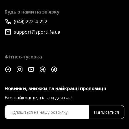
Будь з нами на зв’язку
(044) 222-4-222
support@sportlife.ua
Фітнес-тусовка
Новинки, знижки та найкращі пропозиції
Все найкраще, тільки для вас!
Підписатися