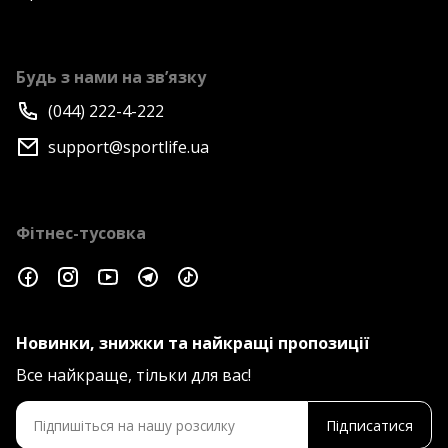
Будь з нами на зв’язку
(044) 222-4-222
support@sportlife.ua
Фітнес-тусовка
Новинки, знижки та найкращі пропозиції
Все найкраще, тільки для вас!
Підписатися