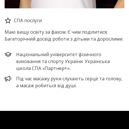
СПА послуги
Маю вищу освіту за фахом. Є чим поділитися.
Багаторічний досвід роботи з дітьми та дорослими.
Національний університет фізичного
виховання та спорту України. Українська
школа СПА «Партнер+».
Під час масажу руки слухають серце та голову,
а масаж робиться від душі.