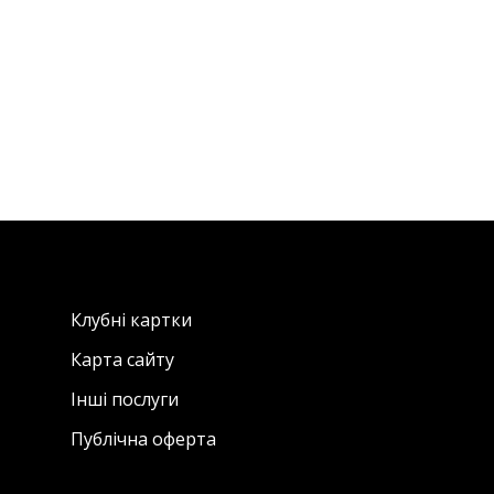
Клубні картки
Карта сайту
Інші послуги
Публічна оферта