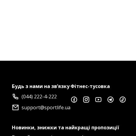
Будь з нами на зв’язку
Фітнес-тусовка
(044) 222-4-222
support@sportlife.ua
Новинки, знижки та найкращі пропозиції