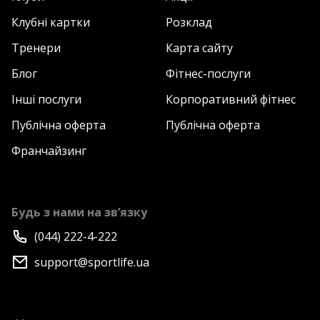
Клубні картки
Розклад
Тренери
Карта сайту
Блог
Фітнес-послуги
Інші послуги
Корпоративний фітнес
Публічна оферта
Публічна оферта
Франчайзинг
Будь з нами на зв’язку
(044) 222-4-222
support@sportlife.ua