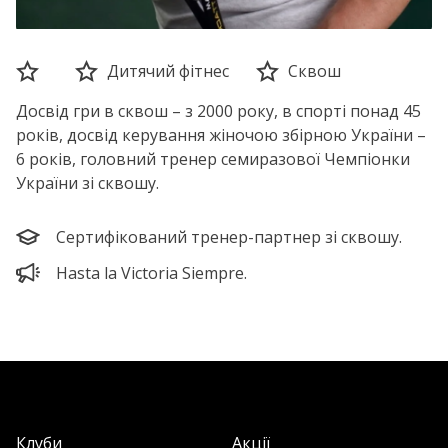
Дитячий фітнес
Сквош
Досвід гри в сквош – з 2000 року, в спорті понад 45
років, досвід керування жіночою збірною України –
6 років, головний тренер семиразової Чемпіонки
України зі сквошу.
Сертифікований тренер-партнер зі сквошу.
Hasta la Victoria Siempre.
Клуби
Акції