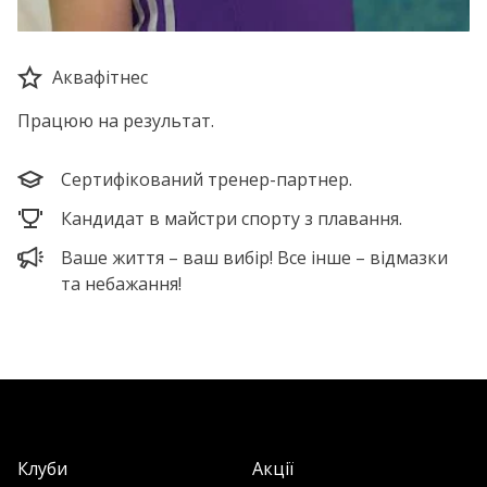
Аквафітнес
Працюю на результат.
Сертифікований тренер-партнер.
Кандидат в майстри спорту з плавання.
Ваше життя – ваш вибір! Все інше – відмазки
та небажання!
Клуби
Акції