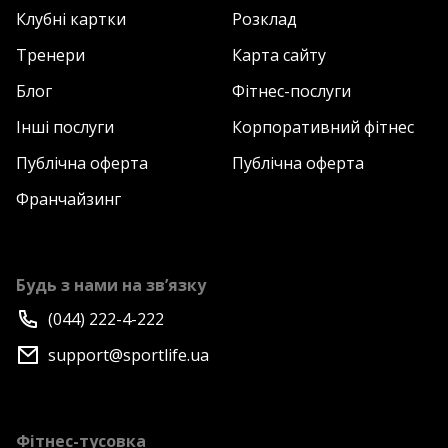
Клубні картки
Розклад
Тренери
Карта сайту
Блог
Фітнес-послуги
Інші послуги
Корпоративний фітнес
Публічна оферта
Публічна оферта
Франчайзинг
Будь з нами на зв’язку
(044) 222-4-222
support@sportlife.ua
Фітнес-тусовка