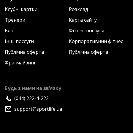
Клубні картки
Розклад
Тренери
Карта сайту
Блог
Фітнес-послуги
Інші послуги
Корпоративний фітнес
Публічна оферта
Публічна оферта
Франчайзинг
Будь з нами на зв’язку
(044) 222-4-222
support@sportlife.ua