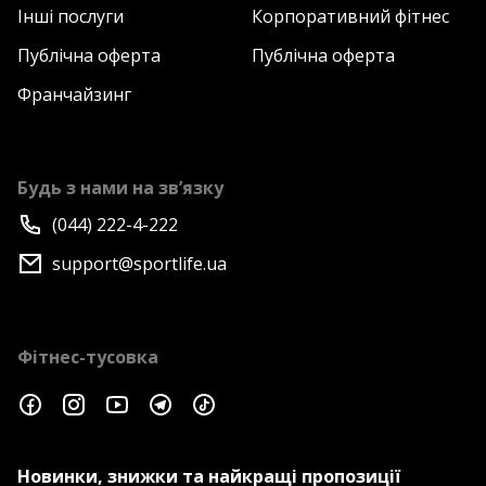
Інші послуги
Корпоративний фітнес
Публічна оферта
Публічна оферта
Франчайзинг
Будь з нами на зв’язку
(044) 222-4-222
support@sportlife.ua
Фітнес-тусовка
Новинки, знижки та найкращі пропозиції