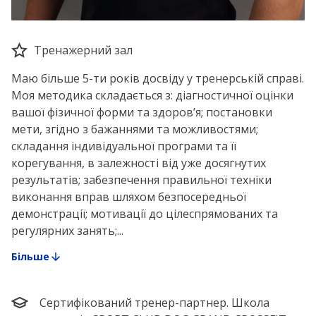
Тренажерний зал
Маю більше 5-ти років досвіду у тренерській справі.
Моя методика складається з: діагностичної оцінки
вашої фізичної форми та здоров’я; постановки
мети, згідно з бажаннями та можливостями;
складання індивідуальної програми та її
корегування, в залежності від уже досягнутих
результатів; забезпечення правильної техніки
виконання вправ шляхом безпосередньої
демонстрації; мотивації до цілеспрямованих та
регулярних занять;...
Більше
Сертифікований тренер-партнер. Школа