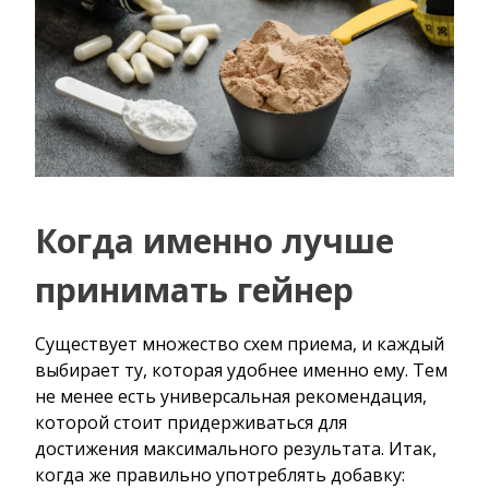
Когда именно лучше
принимать гейнер
Существует множество схем приема, и каждый
выбирает ту, которая удобнее именно ему. Тем
не менее есть универсальная рекомендация,
которой стоит придерживаться для
достижения максимального результата. Итак,
когда же правильно употреблять добавку: