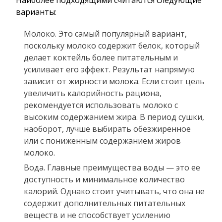
варианты:
Молоко. Это самый популярный вариант,
поскольку молоко содержит белок, который
делает коктейль более питательным и
усиливает его эффект. Результат напрямую
зависит от жирности молока. Если стоит цель
увеличить калорийность рациона,
рекомендуется использовать молоко с
высоким содержанием жира. В период сушки,
наоборот, лучше выбирать обезжиренное
или с пониженным содержанием жиров
молоко.
Вода. Главные преимущества воды — это ее
доступность и минимальное количество
калорий. Однако стоит учитывать, что она не
содержит дополнительных питательных
веществ и не способствует усилению