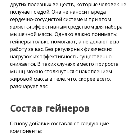
других полезных веществ, которые человек не
получает с едой. Она не наносит вреда
сердечно-сосудистой системе и при этом
является эффективным средством для набора
мышечной массы. Однако важно понимать:
гейнеры только помогают, а не делают всю
работу за вас. Без регулярных физических
нагрузок их эффективность существенно
снижается. В таких случаях вместо прироста
мышц можно столкнуться с накоплением
жировой массы в теле, что, скорее всего,
разочарует вас.
Состав гейнеров
Основу добавки составляют следующие
компоненты: