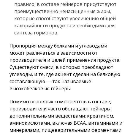
правило, в составе гейнеров присутствуют
преимущественно ненасыщенные жиры,
которые способствуют увеличению общей
калорийности продукта и необходимы для
синтеза гормонов.
Пропорция между белками и углеводами
может различаться в зависимости от
производителя и целей применения продукта.
Существуют смеси, в которых преобладают
углеводы, и те, где акцент сделан на белковую
составляющую — так называемые
высокобелковые гейнеры.
Помимо основных компонентов в составе,
производители часто обогащают гейнеры
дополнительными веществами: креатином,
аминокислотами, включая BCAA, витаминами и
минералами, пищеварительными ферментами