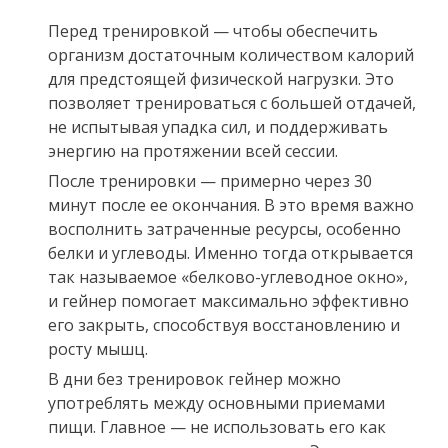
Перед тренировкой — чтобы обеспечить
организм достаточным количеством калорий
для предстоящей физической нагрузки. Это
позволяет тренироваться с большей отдачей,
не испытывая упадка сил, и поддерживать
энергию на протяжении всей сессии.
После тренировки — примерно через 30
минут после ее окончания. В это время важно
восполнить затраченные ресурсы, особенно
белки и углеводы. Именно тогда открывается
так называемое «белково-углеводное окно»,
и гейнер помогает максимально эффективно
его закрыть, способствуя восстановлению и
росту мышц.
В дни без тренировок гейнер можно
употреблять между основными приемами
пищи. Главное — не использовать его как