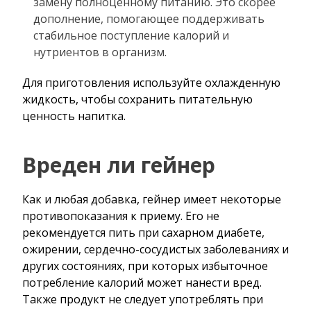
замену полноценному питанию. Это скорее
дополнение, помогающее поддерживать
стабильное поступление калорий и
нутриентов в организм.
Для приготовления используйте охлажденную
жидкость, чтобы сохранить питательную
ценность напитка.
Вреден ли гейнер
Как и любая добавка, гейнер имеет некоторые
противопоказания к приему. Его не
рекомендуется пить при сахарном диабете,
ожирении, сердечно-сосудистых заболеваниях и
других состояниях, при которых избыточное
потребление калорий может нанести вред.
Также продукт не следует употреблять при