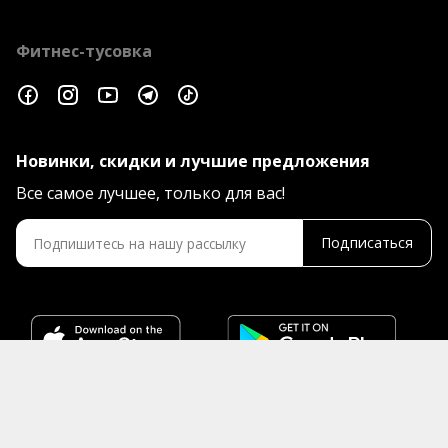
Фитнес-тусовка
Новинки, скидки и лучшие предложения
Все самое лучшее, только для вас!
Подписаться