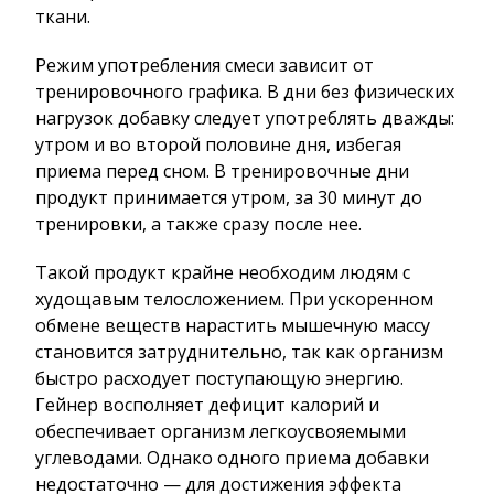
ткани.
Режим употребления смеси зависит от
тренировочного графика. В дни без физических
нагрузок добавку следует употреблять дважды:
утром и во второй половине дня, избегая
приема перед сном. В тренировочные дни
продукт принимается утром, за 30 минут до
тренировки, а также сразу после нее.
Такой продукт крайне необходим людям с
худощавым телосложением. При ускоренном
обмене веществ нарастить мышечную массу
становится затруднительно, так как организм
быстро расходует поступающую энергию.
Гейнер восполняет дефицит калорий и
обеспечивает организм легкоусвояемыми
углеводами. Однако одного приема добавки
недостаточно — для достижения эффекта