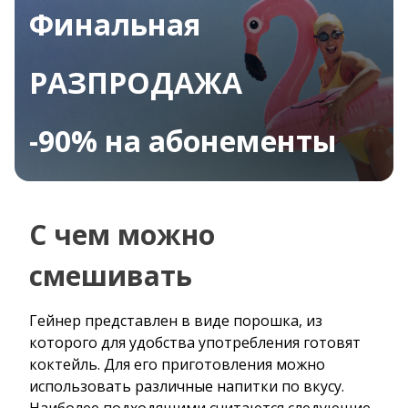
Финальная
РАЗПРОДАЖА
-90% на абонементы
С чем можно
смешивать
Гейнер представлен в виде порошка, из
которого для удобства употребления готовят
коктейль. Для его приготовления можно
использовать различные напитки по вкусу.
Наиболее подходящими считаются следующие