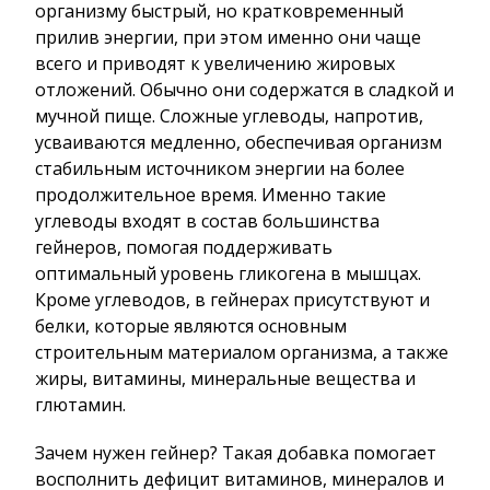
организму быстрый, но кратковременный
прилив энергии, при этом именно они чаще
всего и приводят к увеличению жировых
отложений. Обычно они содержатся в сладкой и
мучной пище. Сложные углеводы, напротив,
усваиваются медленно, обеспечивая организм
стабильным источником энергии на более
продолжительное время. Именно такие
углеводы входят в состав большинства
гейнеров, помогая поддерживать
оптимальный уровень гликогена в мышцах.
Кроме углеводов, в гейнерах присутствуют и
белки, которые являются основным
строительным материалом организма, а также
жиры, витамины, минеральные вещества и
глютамин.
Зачем нужен гейнер? Такая добавка помогает
восполнить дефицит витаминов, минералов и