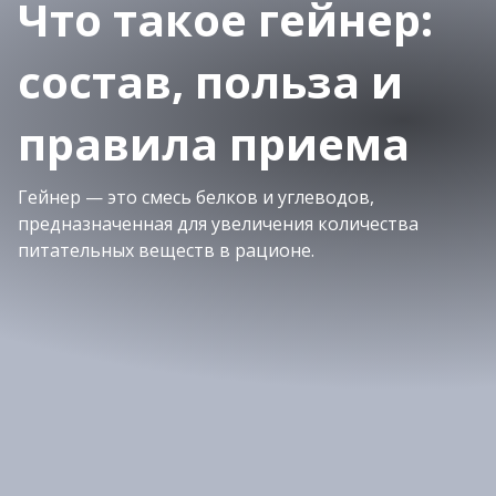
Что такое гейнер:
состав, польза и
правила приема
Гейнер — это смесь белков и углеводов,
предназначенная для увеличения количества
питательных веществ в рационе.