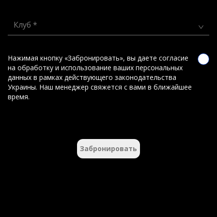
Клуб *
Нажимая кнопку «Забронировать», вы даете согласие
на обработку и использование ваших персональных
данных в рамках действующего законодательства
Украины. Наш менеджер свяжется с вами в ближайшее
время.
Забронировать