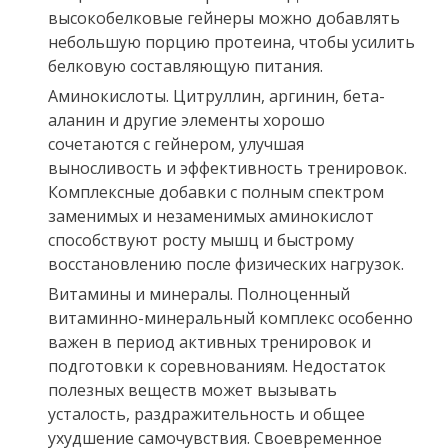
высокобелковые гейнеры можно добавлять
небольшую порцию протеина, чтобы усилить
белковую составляющую питания.
Аминокислоты. Цитруллин, аргинин, бета-
аланин и другие элементы хорошо
сочетаются с гейнером, улучшая
выносливость и эффективность тренировок.
Комплексные добавки с полным спектром
заменимых и незаменимых аминокислот
способствуют росту мышц и быстрому
восстановлению после физических нагрузок.
Витамины и минералы. Полноценный
витаминно-минеральный комплекс особенно
важен в период активных тренировок и
подготовки к соревнованиям. Недостаток
полезных веществ может вызывать
усталость, раздражительность и общее
ухудшение самочувствия. Своевременное