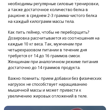
необходимы регулярные силовые тренировки,
а также достаточное количество белка в
рационе: в среднем 2-3 грамма чистого белка
на каждый килограмм массы тела.
Как пить гейнер, чтобы не переборщить?
Дозировка рассчитывается из соотношения на
каждые 10 кг веса. Так, мужчинам при
четырехразовом питании в течение дня
требуется от 14 до 16 граммов смеси.
Женщинам при аналогичном режиме питания
достаточно до 14 граммов продукта.
Важно помнить: прием добавки без физических
нагрузок не способствует наращиванию
мышечной массы и может привести к
увеличению жировых отложений в теле.