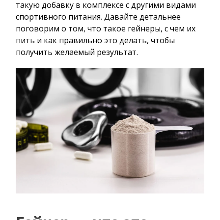
такую добавку в комплексе с другими видами
спортивного питания. Давайте детальнее
поговорим о том, что такое гейнеры, с чем их
пить и как правильно это делать, чтобы
получить желаемый результат.