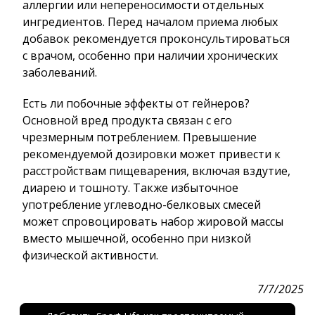
аллергии или непереносимости отдельных
ингредиентов. Перед началом приема любых
добавок рекомендуется проконсультироваться
с врачом, особенно при наличии хронических
заболеваний.
Есть ли побочные эффекты от гейнеров?
Основной вред продукта связан с его
чрезмерным потреблением. Превышение
рекомендуемой дозировки может привести к
расстройствам пищеварения, включая вздутие,
диарею и тошноту. Также избыточное
употребление углеводно-белковых смесей
может спровоцировать набор жировой массы
вместо мышечной, особенно при низкой
физической активности.
7/7/2025