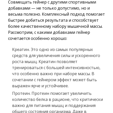
Совмещать гейнер с другими спортивными
добавками — не только допустимо, но и
весьма полезно. Комплексный подход помогает
быстрее добиться результата и способствует
более качественному набору мышечной массы.
Рассмотрим, с какими добавками гейнер
сочетается особенно хорошо:
Креатин. Это одно из самых популярных
средств для увеличения силы и ускоренного
роста мышц. Креатин позволяет
тренироваться с большей интенсивностью,
что особенно важно при наборе массы. В
сочетании с гейнером эффект может быть
выражен ярче и устойчивее.
Протеин. Протеин помогает увеличить
количество белка в рационе, что критически
важно для питания мышц и поддержания
общего состояния организма. Даже в