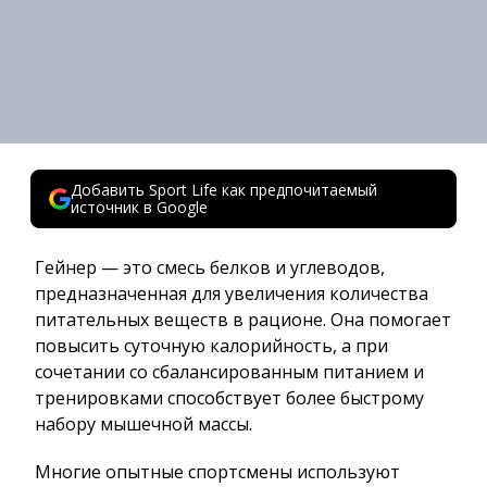
Добавить Sport Life как предпочитаемый
источник в Google
Гейнер — это смесь белков и углеводов,
предназначенная для увеличения количества
питательных веществ в рационе. Она помогает
повысить суточную калорийность, а при
сочетании со сбалансированным питанием и
тренировками способствует более быстрому
набору мышечной массы.
Многие опытные спортсмены используют