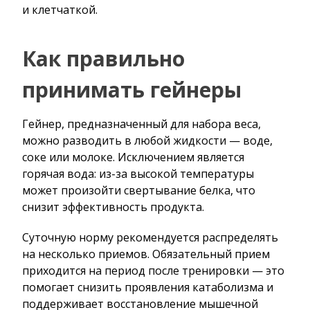
и клетчаткой.
Как правильно
принимать гейнеры
Гейнер, предназначенный для набора веса,
можно разводить в любой жидкости — воде,
соке или молоке. Исключением является
горячая вода: из-за высокой температуры
может произойти свертывание белка, что
снизит эффективность продукта.
Суточную норму рекомендуется распределять
на несколько приемов. Обязательный прием
приходится на период после тренировки — это
помогает снизить проявления катаболизма и
поддерживает восстановление мышечной