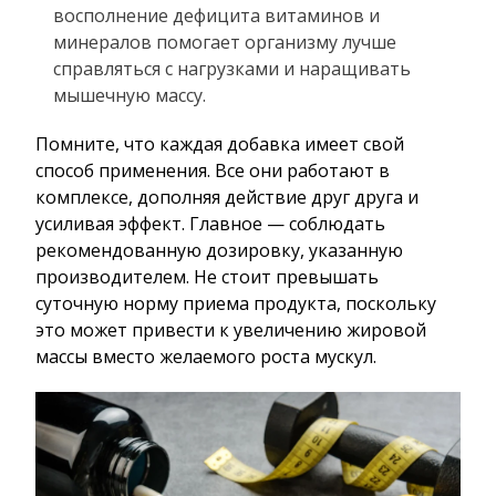
восполнение дефицита витаминов и
минералов помогает организму лучше
справляться с нагрузками и наращивать
мышечную массу.
Помните, что каждая добавка имеет свой
способ применения. Все они работают в
комплексе, дополняя действие друг друга и
усиливая эффект. Главное — соблюдать
рекомендованную дозировку, указанную
производителем. Не стоит превышать
суточную норму приема продукта, поскольку
это может привести к увеличению жировой
массы вместо желаемого роста мускул.