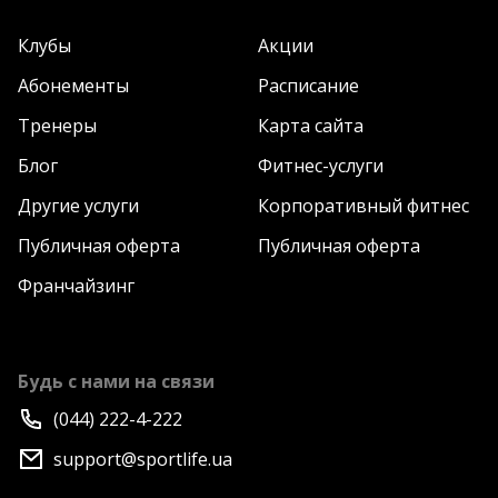
Клубы
Акции
Абонементы
Расписание
Тренеры
Карта сайта
Блог
Фитнес-услуги
Другие услуги
Корпоративный фитнес
Публичная оферта
Публичная оферта
Франчайзинг
Будь с нами на связи
(044) 222-4-222
support@sportlife.ua