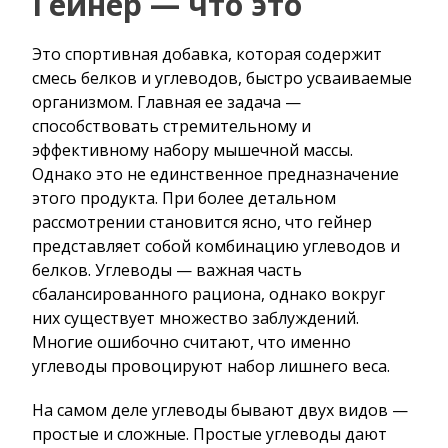
Гейнер — что это
Это спортивная добавка, которая содержит
смесь белков и углеводов, быстро усваиваемые
организмом. Главная ее задача —
способствовать стремительному и
эффективному набору мышечной массы.
Однако это не единственное предназначение
этого продукта. При более детальном
рассмотрении становится ясно, что гейнер
представляет собой комбинацию углеводов и
белков. Углеводы — важная часть
сбалансированного рациона, однако вокруг
них существует множество заблуждений.
Многие ошибочно считают, что именно
углеводы провоцируют набор лишнего веса.
На самом деле углеводы бывают двух видов —
простые и сложные. Простые углеводы дают