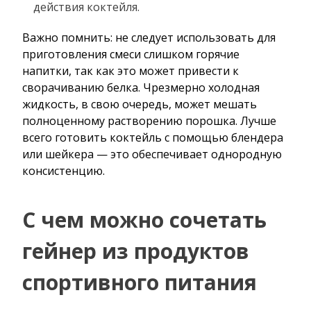
действия коктейля.
Важно помнить: не следует использовать для
приготовления смеси слишком горячие
напитки, так как это может привести к
сворачиванию белка. Чрезмерно холодная
жидкость, в свою очередь, может мешать
полноценному растворению порошка. Лучше
всего готовить коктейль с помощью блендера
или шейкера — это обеспечивает однородную
консистенцию.
С чем можно сочетать
гейнер из продуктов
спортивного питания