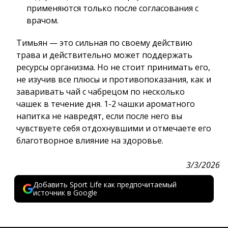
применяются только после согласования с
врачом.
Тимьян — это сильная по своему действию
трава и действительно может поддержать
ресурсы организма. Но не стоит принимать его,
не изучив все плюсы и противопоказания, как и
заваривать чай с чабрецом по несколько
чашек в течение дня. 1-2 чашки ароматного
напитка не навредят, если после него вы
чувствуете себя отдохнувшими и отмечаете его
благотворное влияние на здоровье.
3/3/2026
Добавить Sport Life как предпочитаемый
источник в Google