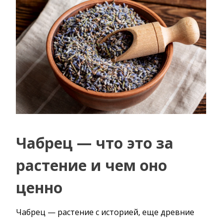
Чабрец — что это за
растение и чем оно
ценно
Чабрец — растение с историей, еще древние