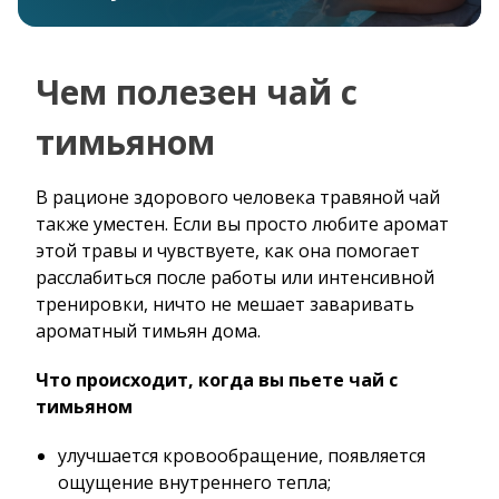
Чем полезен чай с
тимьяном
В рационе здорового человека травяной чай
также уместен. Если вы просто любите аромат
этой травы и чувствуете, как она помогает
расслабиться после работы или интенсивной
тренировки, ничто не мешает заваривать
ароматный тимьян дома.
Что происходит, когда вы пьете чай с
тимьяном
улучшается кровообращение, появляется
ощущение внутреннего тепла;