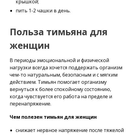
крышкой;
пить 1-2 чашки в день.
Польза тимьяна для
женщин
В периоды эмоциональной и физической
нагрузки всегда хочется поддержать организм
чем-то натуральным, безопасным и с мягким
действием. Тимьян помогает организму
вернуться к более спокойному состоянию,
когда чувствуется его работа на пределе и
перенапряжение.
Чем полезен тимьян для женщин
снижает нервное напряжение после тяжелой