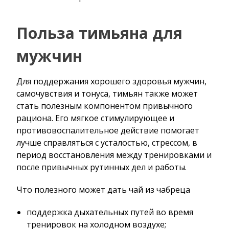
Польза тимьяна для
мужчин
Для поддержания хорошего здоровья мужчин,
самочувствия и тонуса, тимьян также может
стать полезным компонентом привычного
рациона. Его мягкое стимулирующее и
противовоспалительное действие помогает
лучше справляться с усталостью, стрессом, в
период восстановления между тренировками и
после привычных рутинных дел и работы.
Что полезного может дать чай из чабреца
поддержка дыхательных путей во время
тренировок на холодном воздухе;