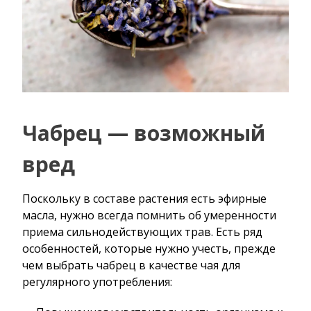
Чабрец — возможный
вред
Поскольку в составе растения есть эфирные
масла, нужно всегда помнить об умеренности
приема сильнодействующих трав. Есть ряд
особенностей, которые нужно учесть, прежде
чем выбрать чабрец в качестве чая для
регулярного употребления: