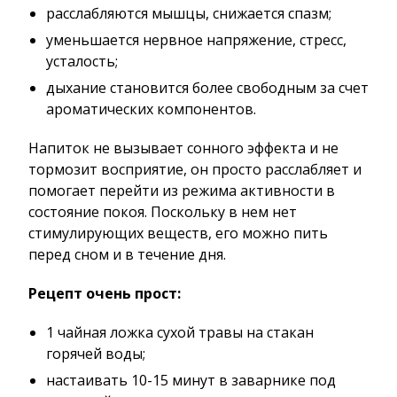
расслабляются мышцы, снижается спазм;
уменьшается нервное напряжение, стресс,
усталость;
дыхание становится более свободным за счет
ароматических компонентов.
Напиток не вызывает сонного эффекта и не
тормозит восприятие, он просто расслабляет и
помогает перейти из режима активности в
состояние покоя. Поскольку в нем нет
стимулирующих веществ, его можно пить
перед сном и в течение дня.
Рецепт очень прост:
1 чайная ложка сухой травы на стакан
горячей воды;
настаивать 10-15 минут в заварнике под