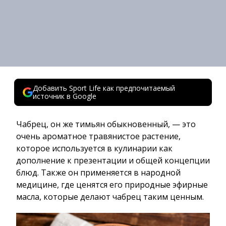
Добавить Sport Life как предпочитаемый
источник в Google
Чабрец, он же тимьян обыкновенный, — это
очень ароматное травянистое растение,
которое используется в кулинарии как
дополнение к презентации и общей концепции
блюд. Также он применяется в народной
медицине, где ценятся его природные эфирные
масла, которые делают чабрец таким ценным.