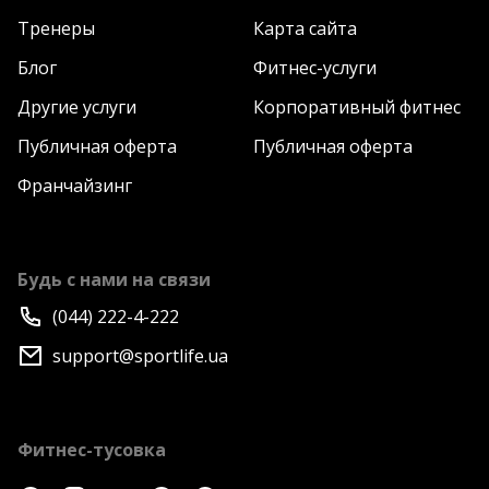
Тренеры
Карта сайта
Блог
Фитнес-услуги
Другие услуги
Корпоративный фитнес
Публичная оферта
Публичная оферта
Франчайзинг
Будь с нами на связи
(044) 222-4-222
support@sportlife.ua
Фитнес-тусовка