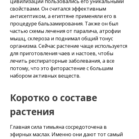
цивилизации пользовались его уникальными
свойствами. Он считался эффективным
антисептиком, а египтяне применяли его в
процедуре бальзамирования. Также он был
частью схемы лечения от паралича, атрофии
мышц, склероза и поднимал общий тонус
организма. Сейчас растение чаще используется
для приготовления чаев и настоев, чтобы
лечить респираторные заболевания, а все
потому, что это фиторастение с большим
набором активных веществ.
Коротко о составе
растения
Главная сила тимьяна сосредоточена в
эфирных маслах. Именно они дают тот самый