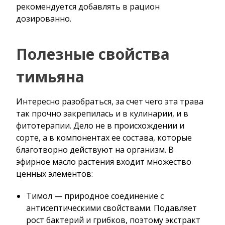
рекомендуется добавлять в рацион
дозированно.
Полезные свойства
тимьяна
Интересно разобраться, за счет чего эта трава
так прочно закрепилась и в кулинарии, и в
фитотерапии. Дело не в происхождении и
сорте, а в компонентах ее состава, которые
благотворно действуют на организм. В
эфирное масло растения входит множество
ценных элементов:
Тимол — природное соединение с
антисептическими свойствами. Подавляет
рост бактерий и грибков, поэтому экстракт