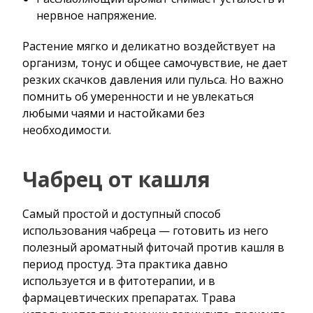
нервное напряжение.
Растение мягко и деликатно воздействует на
организм, тонус и общее самочувствие, не дает
резких скачков давления или пульса. Но важно
помнить об умеренности и не увлекаться
любыми чаями и настойками без
необходимости.
Чабрец от кашля
Самый простой и доступный способ
использования чабреца — готовить из него
полезный ароматный фиточай против кашля в
период простуд. Эта практика давно
используется и в фитотерапии, и в
фармацевтических препаратах. Трава