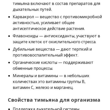
тимьяна включают в состав препаратов для
дыхательных путей.
Карвакрол — вещество с противомикробной
активностью, усиливает общее
антисептическое действие растения.
Флавоноиды — антиоксиданты, участвуют в
защите клеток от окислительного стресса.
Дубильные вещества — дают терпкий и
противовоспалительный эффект.
Органические кислоты — поддерживают
обменные процессы.
Минералы и витамины — в небольших
количествах это витамины группы B,
витамин C, железо и марганец.
Свойства тимьяна для организма
Поддержка дыхательной системы