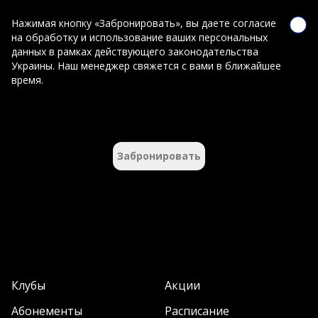
Нажимая кнопку «Забронировать», вы даете согласие
на обработку и использование ваших персональных
данных в рамках действующего законодательства
Украины. Наш менеджер свяжется с вами в ближайшее
время.
Забронировать
Клубы
Акции
Абонементы
Расписание