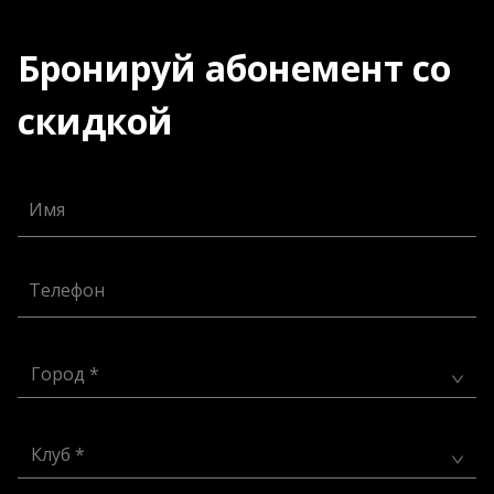
Бронируй абонемент со
скидкой
Имя
Телефон
Город *
Клуб *