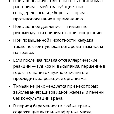
Повышенная чувствительность организма к
растениям семейства губоцветных,
сельдерею, пыльце березы — прямое
противопоказание к применению.
Повышенное давление — тимьян не
рекомендуется принимать при гипертонии.
При повышенной кислотности желудка
также не стоит увлекаться ароматным чаем
на травах.
Если после чая появляются аллергические
реакции — зуд кожи, высыпания, першение в
горле, то напиток нужно отменить и
проследить за реакцией организма.
Тимьян не рекомендуется при некоторых
заболеваниях щитовидной железы и печени
без консультации врача.
В период беременности любые травы,
содержащие активные эфирные масла,