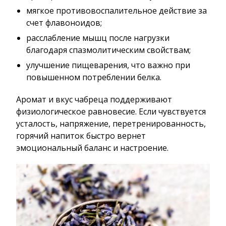
мягкое противовоспалительное действие за
счет флавоноидов;
расслабление мышц после нагрузки
благодаря спазмолитическим свойствам;
улучшение пищеварения, что важно при
повышенном потреблении белка.
Аромат и вкус чабреца поддерживают
физиологическое равновесие. Если чувствуется
усталость, напряжение, перетренированность,
горячий напиток быстро вернет
эмоциональный баланс и настроение.