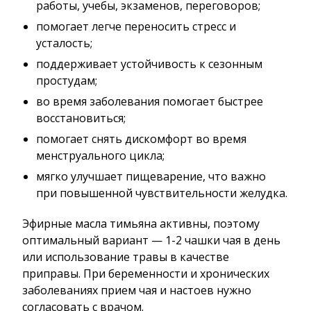
работы, учебы, экзаменов, переговоров;
помогает легче переносить стресс и
усталость;
поддерживает устойчивость к сезонным
простудам;
во время заболевания помогает быстрее
восстановиться;
помогает снять дискомфорт во время
менструального цикла;
мягко улучшает пищеварение, что важно
при повышенной чувствительности желудка.
Эфирные масла тимьяна активны, поэтому
оптимальный вариант — 1-2 чашки чая в день
или использование травы в качестве
приправы. При беременности и хронических
заболеваниях прием чая и настоев нужно
согласовать с врачом.