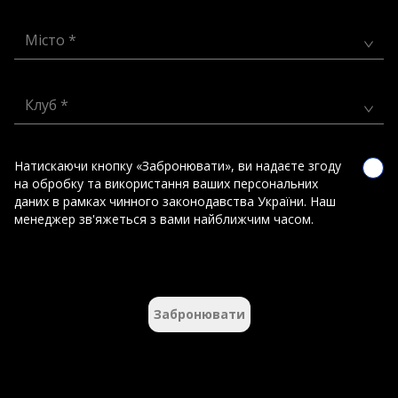
Місто *
Клуб *
Натискаючи кнопку «Забронювати», ви надаєте згоду
на обробку та використання ваших персональних
даних в рамках чинного законодавства України. Наш
менеджер зв'яжеться з вами найближчим часом.
Забронювати