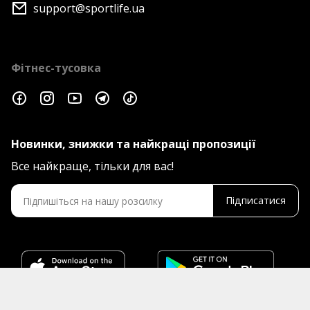
support@sportlife.ua
Фітнес-тусовка
Новинки, знижки та найкращі пропозиції
Все найкраще, тільки для вас!
Підписатися