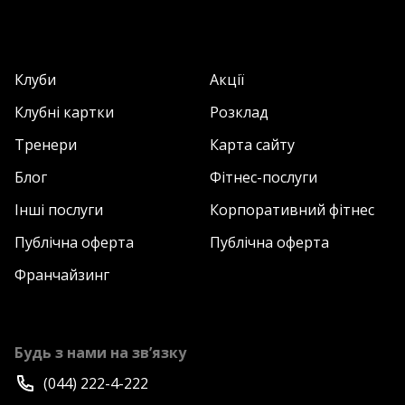
Клуби
Акції
Клубні картки
Розклад
Тренери
Карта сайту
Блог
Фітнес-послуги
Інші послуги
Корпоративний фітнес
Публічна оферта
Публічна оферта
Франчайзинг
Будь з нами на зв’язку
(044) 222-4-222