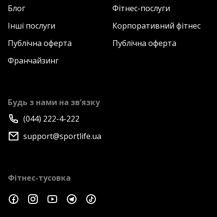
Блог
Фітнес-послуги
Інші послуги
Корпоративний фітнес
Публічна оферта
Публічна оферта
Франчайзинг
Будь з нами на зв’язку
(044) 222-4-222
support@sportlife.ua
Фітнес-тусовка