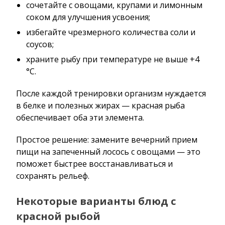
сочетайте с овощами, крупами и лимонным
соком для улучшения усвоения;
избегайте чрезмерного количества соли и
соусов;
храните рыбу при температуре не выше +4
°C.
После каждой тренировки организм нуждается
в белке и полезных жирах — красная рыба
обеспечивает оба эти элемента.
Простое решение: замените вечерний прием
пищи на запеченный лосось с овощами — это
поможет быстрее восстанавливаться и
сохранять рельеф.
Некоторые варианты блюд с
красной рыбой