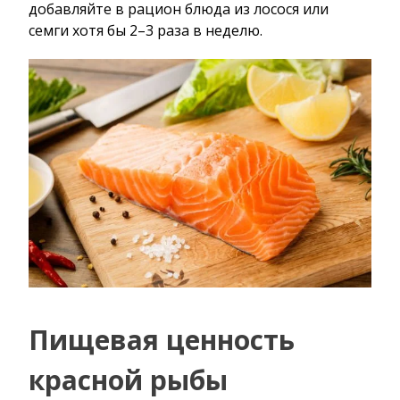
добавляйте в рацион блюда из лосося или
семги хотя бы 2–3 раза в неделю.
Пищевая ценность
красной рыбы