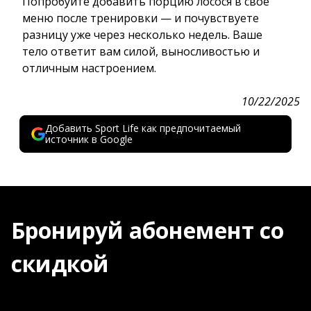
Попробуйте добавить порцию лосося в свое
меню после тренировки — и почувствуете
разницу уже через несколько недель. Ваше
тело ответит вам силой, выносливостью и
отличным настроением.
10/22/2025
Добавить Sport Life как предпочитаемый
источник в Google
Бронируй абонемент со
скидкой