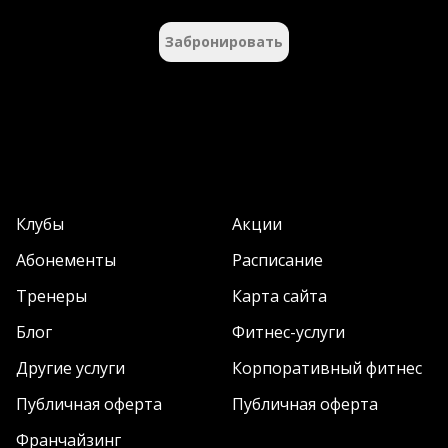
Забронировать
Клубы
Акции
Абонементы
Расписание
Тренеры
Карта сайта
Блог
Фитнес-услуги
Другие услуги
Корпоративный фитнес
Публичная оферта
Публичная оферта
Франчайзинг