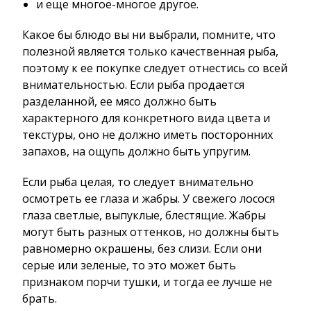
и еще многое-многое другое.
Какое бы блюдо вы ни выбрали, помните, что
полезной является только качественная рыба,
поэтому к ее покупке следует отнестись со всей
внимательностью. Если рыба продается
разделанной, ее мясо должно быть
характерного для конкретного вида цвета и
текстуры, оно не должно иметь посторонних
запахов, на ощупь должно быть упругим.
Если рыба целая, то следует внимательно
осмотреть ее глаза и жабры. У свежего лосося
глаза светлые, выпуклые, блестящие. Жабры
могут быть разных оттенков, но должны быть
равномерно окрашены, без слизи. Если они
серые или зеленые, то это может быть
признаком порчи тушки, и тогда ее лучше не
брать.