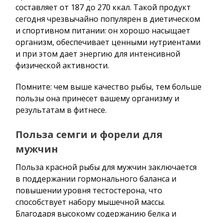
составляет от 187 до 270 ккал. Такой продукт
сегодня чрезвычайно популярен в диетическом
и спортивном питании: он хорошо насыщает
организм, обеспечивает ценными нутриентами
и при этом дает энергию для интенсивной
физической активности.
Помните: чем выше качество рыбы, тем больше
пользы она принесет вашему организму и
результатам в фитнесе.
Польза семги и форели для
мужчин
Польза красной рыбы для мужчин заключается
в поддержании гормонального баланса и
повышении уровня тестостерона, что
способствует набору мышечной массы.
Благодаря высокому содержанию белка и