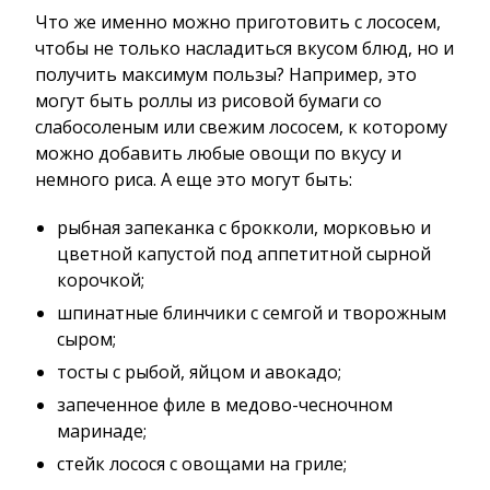
Что же именно можно приготовить с лососем,
чтобы не только насладиться вкусом блюд, но и
получить максимум пользы? Например, это
могут быть роллы из рисовой бумаги со
слабосоленым или свежим лососем, к которому
можно добавить любые овощи по вкусу и
немного риса. А еще это могут быть:
рыбная запеканка с брокколи, морковью и
цветной капустой под аппетитной сырной
корочкой;
шпинатные блинчики с семгой и творожным
сыром;
тосты с рыбой, яйцом и авокадо;
запеченное филе в медово-чесночном
маринаде;
стейк лосося с овощами на гриле;