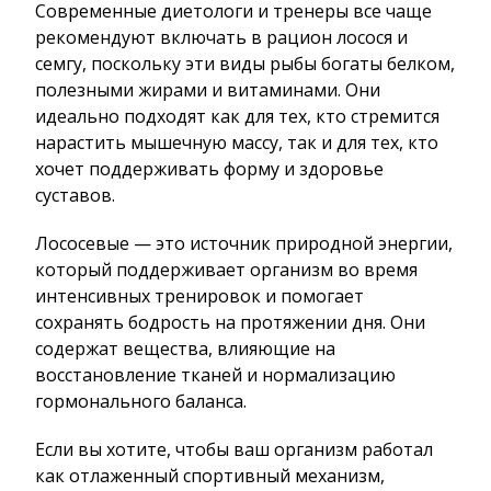
Современные диетологи и тренеры все чаще
рекомендуют включать в рацион лосося и
семгу, поскольку эти виды рыбы богаты белком,
полезными жирами и витаминами. Они
идеально подходят как для тех, кто стремится
нарастить мышечную массу, так и для тех, кто
хочет поддерживать форму и здоровье
суставов.
Лососевые — это источник природной энергии,
который поддерживает организм во время
интенсивных тренировок и помогает
сохранять бодрость на протяжении дня. Они
содержат вещества, влияющие на
восстановление тканей и нормализацию
гормонального баланса.
Если вы хотите, чтобы ваш организм работал
как отлаженный спортивный механизм,