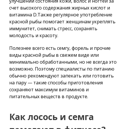
улучшении состояния кожи, волос и ногтей за
счет высокого содержания жирных кислот и
витамина D.Также регулярное употребление
красной рыбы помогает женщинам укреплять
иммунитет, снимать стресс, сохранять
молодость и красоту.
Полезнее всего есть семгу, форель и прочие
виды красной рыбы в свежем виде или
минимально обработанными, но не всегда это
возможно. Поэтому специалисты по питанию
обычно рекомендуют запекать или готовить
на пару — такие способы приготовления
сохраняют максимум витаминов и
питательных веществ в продукте.
Как лосось и семга