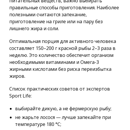
питательных веществ, важно выбирать
правильные способы приготовления. Наиболее
полезными считаются запекание,
приготовление на гриле или на пару без
лишнего жира и соли.
Оптимальная порция для активного человека
составляет 150–200 г красной рыбы 2–3 раза в
неделю. Это количество обеспечит организм
необходимыми витаминами и Омега-3
жирными кислотами без риска переизбытка
жиров.
Список практических советов от экспертов
Sport Life:
выбирайте дикую, а не фермерскую рыбу;
не жарьте лосося — лучше запекайте при
температуре 180 °C;