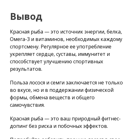
Вывод
Красная рыба — это источник энергии, белка,
Омега-3 и витаминов, необходимых каждому
спортсмену. Регулярное ее употребление
укрепляет сердце, суставы, иммунитет и
способствует улучшению спортивных
результатов.
Польза лосося и семги заключается не только
во вкусе, но и в поддержании физической
формы, обмена веществ и общего
самочувствия.
Красная рыба — это ваш природный фитнес-
допинг без риска и побочных эффектов.