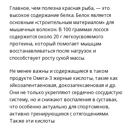
Главное, чем полезна красная рыба, — это
высокое содержание белка. Белок является
основным «строительным материалом» для
мышечных волокон. В 100 граммах лосося
содержится около 20 г легкоусвояемого
протеина, который помогает мышцам
восстанавливаться после нагрузок и
способствует росту сухой массы.
Не менее важны и содержащиеся в таком
продукте Омега-3 жирные кислоты, такие как
эйкозапентаеновая, докозагексаеновая и др.
Они не только укрепляют сердечно-сосудистую
систему, но и снижают воспаления в суставах,
что особенно актуально для спортсменов,
активно тренирующихся с отягощениями.
Также эти кислоты: