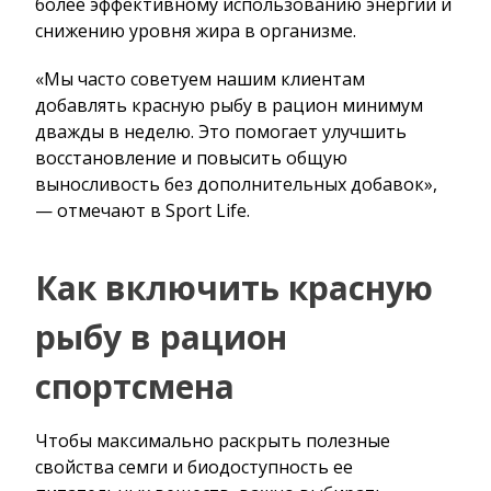
более эффективному использованию энергии и
снижению уровня жира в организме.
«Мы часто советуем нашим клиентам
добавлять красную рыбу в рацион минимум
дважды в неделю. Это помогает улучшить
восстановление и повысить общую
выносливость без дополнительных добавок»,
— отмечают в Sport Life.
Как включить красную
рыбу в рацион
спортсмена
Чтобы максимально раскрыть полезные
свойства семги и биодоступность ее