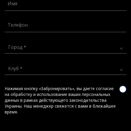
Имя
Телефон
Город *
Клуб *
Нажимая кнопку «Забронировать», вы даете согласие
на обработку и использование ваших персональных
данных в рамках действующего законодательства
Украины. Наш менеджер свяжется с вами в ближайшее
время.