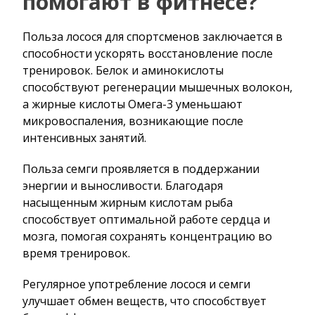
помогают в фитнесе?
Польза лосося для спортсменов заключается в
способности ускорять восстановление после
тренировок. Белок и аминокислоты
способствуют регенерации мышечных волокон,
а жирные кислоты Омега-3 уменьшают
микровоспаления, возникающие после
интенсивных занятий.
Польза семги проявляется в поддержании
энергии и выносливости. Благодаря
насыщенным жирным кислотам рыба
способствует оптимальной работе сердца и
мозга, помогая сохранять концентрацию во
время тренировок.
Регулярное употребление лосося и семги
улучшает обмен веществ, что способствует