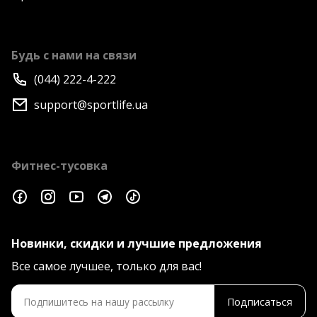
Будь с нами на связи
(044) 222-4-222
support@sportlife.ua
Фитнес-тусовка
Новинки, скидки и лучшие предложения
Все самое лучшее, только для вас!
Подписаться