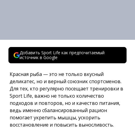
Добавить Sport Life как предпочитаемый
источник в Google
Красная рыба — это не только вкусный
деликатес, но и верный союзник спортсменов.
Для тех, кто регулярно посещает тренировки в
Sport Life, важно не только количество
подходов и повторов, но и качество питания,
ведь именно сбалансированный рацион
помогает укрепить мышцы, ускорить
восстановление и повысить выносливость.