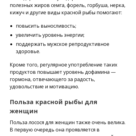
полезных жиров семга, форель, горбуша, нерка,
кижуч и другие виды красной рыбы помогают:
повысить выносливость;
увеличить уровень энергии;
поддержать мужское репродуктивное
здоровье.
Кроме того, регулярное употребление таких
продуктов повышает уровень дофамина —
гормона, отвечающего за радость,
удовольствие и мотивацию.
Польза красной рыбы для
женщин
Польза лосося для женщин также очень велика.
В первую очередь она проявляется в