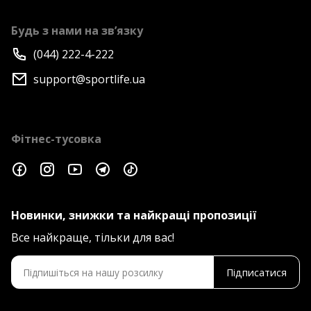
Будь з нами на зв’язку
(044) 222-4-222
support@sportlife.ua
Фітнес-тусовка
Новинки, знижки та найкращі пропозиції
Все найкраще, тільки для вас!
Підписатися