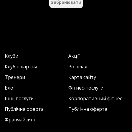
Забронювати
Клуби
Акції
Клубні картки
Розклад
Тренери
Карта сайту
Блог
Фітнес-послуги
Інші послуги
Корпоративний фітнес
Публічна оферта
Публічна оферта
Франчайзинг