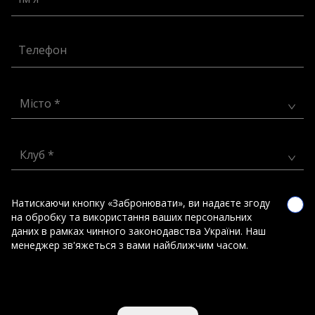
Телефон
Місто *
Клуб *
Натискаючи кнопку «Забронювати», ви надаєте згоду
на обробку та використання ваших персональних
даних в рамках чинного законодавства України. Наш
менеджер зв'яжеться з вами найближчим часом.