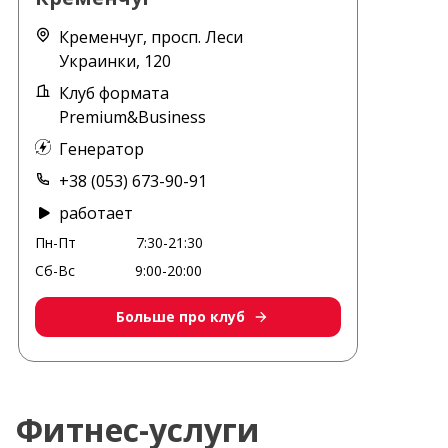
Кременчуг, просп. Леси
Украинки, 120
Клуб формата
Premium&Business
Генератор
+38 (053) 673-90-91
работает
Пн-Пт
7:30-21:30
Сб-Вс
9:00-20:00
Больше про клуб
Фитнес-услуги