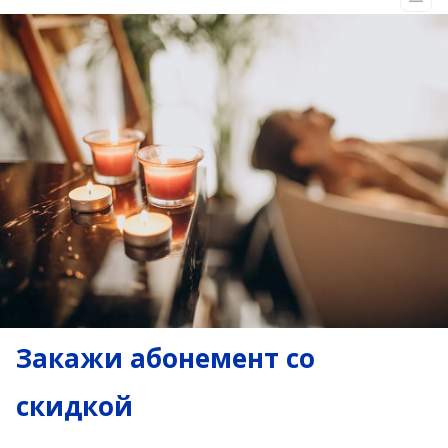
Закажи абонемент со
скидкой