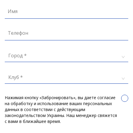
Имя
Телефон
Город *
Клуб *
Нажимая кнопку «Забронировать», вы даете согласие
на обработку и использование ваших персональных
данных в соответствии с действующим
законодательством Украины. Наш менеджер свяжется
с вами в ближайшее время.