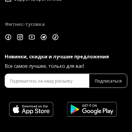
Фитнес-тусовка
Новинки, скидки и лучшие предложения
Все самое лучшее, только для вас!
Подписаться