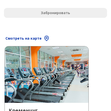
Забронировать
Смотреть на карте
Кременчуг