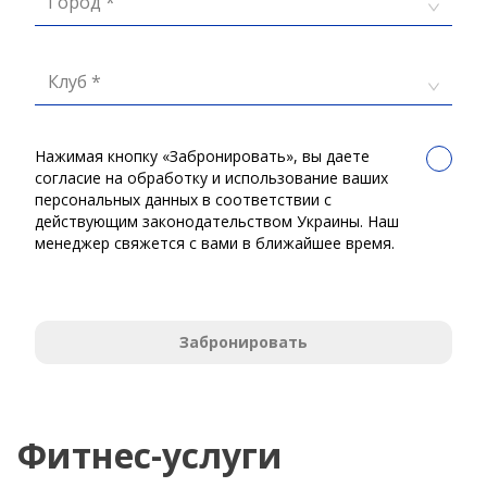
Город *
Клуб *
Нажимая кнопку «Забронировать», вы даете
согласие на обработку и использование ваших
персональных данных в соответствии с
действующим законодательством Украины. Наш
менеджер свяжется с вами в ближайшее время.
Забронировать
Фитнес-услуги