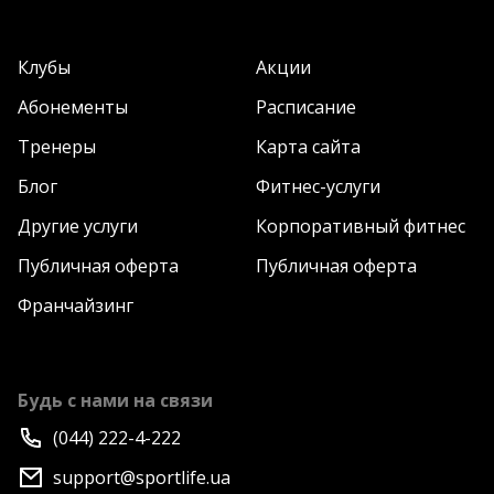
Клубы
Акции
Абонементы
Расписание
Тренеры
Карта сайта
Блог
Фитнес-услуги
Другие услуги
Корпоративный фитнес
Публичная оферта
Публичная оферта
Франчайзинг
Будь с нами на связи
(044) 222-4-222
support@sportlife.ua