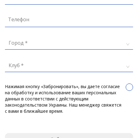
Телефон
Город *
Клуб *
Нажимая кнопку «Забронировать», вы даете согласие
на обработку и использование ваших персональных
данных в соответствии с действующим
законодательством Украины. Наш менеджер свяжется
с вами в ближайшее время.