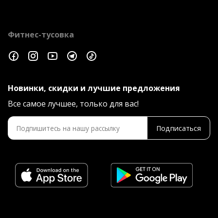
Фитнес-тусовка
Новинки, скидки и лучшие предложения
Все самое лучшее, только для вас!
Подписаться