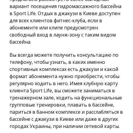
вариант посещения гидромассажного бассейна
в Sport Life. Отдых в джакузи в Киеве доступен
для всех клиентов фитнес-клуба, если в
абонементе или клипе предусмотрен
свободный вход в лаунж-зону с таким видом
бассейна.
Вы всегда можете получить консультацию по
телефону, чтобы узнать, в каких именно
спортивных комплексах есть джакузи и какой
формат абонемента нужно приобрести, чтобы
регулярно ходить в него. Имея клубную карту
клиента Sport Life, вы сможете заниматься в
тренажерном зале, ходить на функциональные
групповые тренировки, плавать в бассейне,
париться в банном комплексе и расслабляться в
бассейне с джакузи в Киеве или даже в других
городах Украины, при наличии сетевой карты.