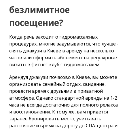
безлимитное
посещение?
Когда речь заходит о гидромассажных
процедурах, многие задумываются, что лучше -
снять джакузи в Киеве в аренду на несколько
часов или оформить абонемент на регулярные
визиты в фитнес-клуб с гидромассажем.
Арендуя джакузи почасово в Киеве, вы можете
организовать семейный отдых, свидание,
провести время с друзьями в приватной
атмосфере. Однако стандартной аренды на 1-2
часа не всегда достаточно для полного релакса
и восстановления. К тому же, вам придется
заранее бронировать место, учитывать
расстояние и время на дорогу до СПА-центра и