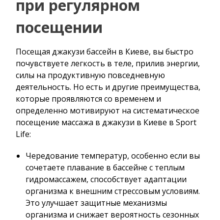
при регулярном
посещении
Посещая джакузи бассейн в Киеве, вы быстро
почувствуете легкость в теле, прилив энергии,
силы на продуктивную повседневную
деятельность. Но есть и другие преимущества,
которые проявляются со временем и
определенно мотивируют на систематическое
посещение массажа в джакузи в Киеве в Sport
Life:
Чередование температур, особенно если вы
сочетаете плавание в бассейне с теплым
гидромассажем, способствует адаптации
организма к внешним стрессовым условиям.
Это улучшает защитные механизмы
организма и снижает вероятность сезонных