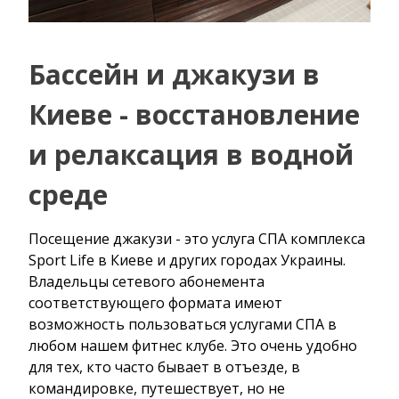
Бассейн и джакузи в
Киеве - восстановление
и релаксация в водной
среде
Посещение джакузи - это услуга СПА комплекса
Sport Life в Киеве и других городах Украины.
Владельцы сетевого абонемента
соответствующего формата имеют
возможность пользоваться услугами СПА в
любом нашем фитнес клубе. Это очень удобно
для тех, кто часто бывает в отъезде, в
командировке, путешествует, но не