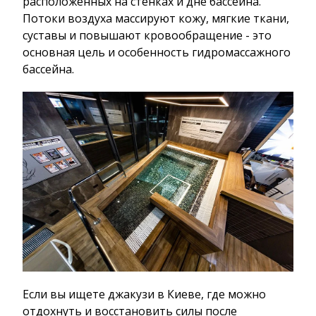
расположенных на стенках и дне бассейна.
Потоки воздуха массируют кожу, мягкие ткани,
суставы и повышают кровообращение - это
основная цель и особенность гидромассажного
бассейна.
Если вы ищете джакузи в Киеве, где можно
отдохнуть и восстановить силы после