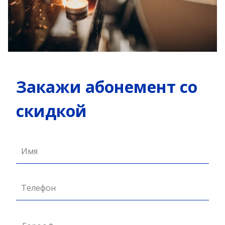
Закажи абонемент со
скидкой
Имя
Телефон