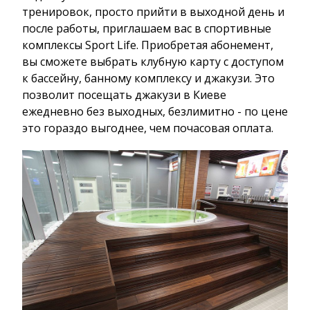
тренировок, просто прийти в выходной день и
после работы, приглашаем вас в спортивные
комплексы Sport Life. Приобретая абонемент,
вы сможете выбрать клубную карту с доступом
к бассейну, банному комплексу и джакузи. Это
позволит посещать джакузи в Киеве
ежедневно без выходных, безлимитно - по цене
это гораздо выгоднее, чем почасовая оплата.