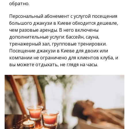
обратно.
Персональный абонемент с услугой посещения
большого джакузи в Киеве обходится дешевле,
чем разовые аренды. В него включены
дополнительные услуги: бассейн, сауна,
тренажерный зал, групповые тренировки.
Посещение джакузи в Киеве для двоих или
компании не ограничено для клиентов клуба, и
вы можете отдыхать, не глядя на часы.