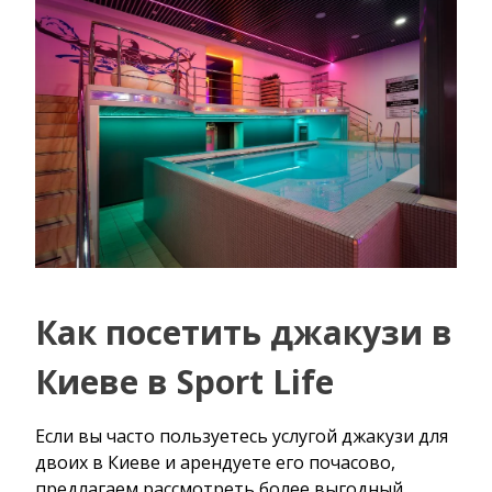
Как посетить джакузи в
Киеве в Sport Life
Если вы часто пользуетесь услугой джакузи для
двоих в Киеве и арендуете его почасово,
предлагаем рассмотреть более выгодный