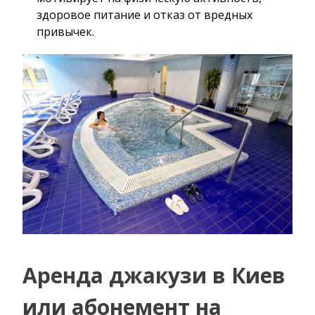
здоровое питание и отказ от вредных
привычек.
Аренда джакузи в Киев
или абонемент на