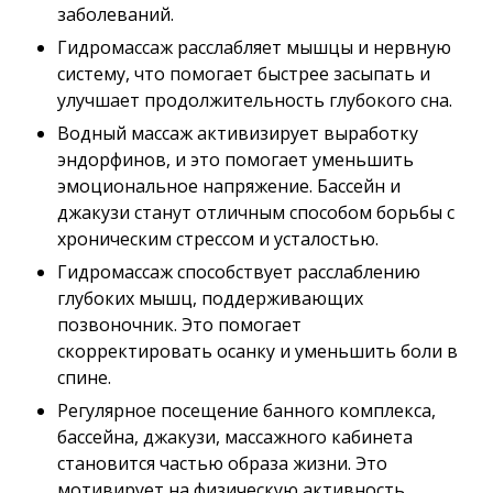
заболеваний.
Гидромассаж расслабляет мышцы и нервную
систему, что помогает быстрее засыпать и
улучшает продолжительность глубокого сна.
Водный массаж активизирует выработку
эндорфинов, и это помогает уменьшить
эмоциональное напряжение. Бассейн и
джакузи станут отличным способом борьбы с
хроническим стрессом и усталостью.
Гидромассаж способствует расслаблению
глубоких мышц, поддерживающих
позвоночник. Это помогает
скорректировать осанку и уменьшить боли в
спине.
Регулярное посещение банного комплекса,
бассейна, джакузи, массажного кабинета
становится частью образа жизни. Это
мотивирует на физическую активность,