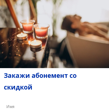
Закажи абонемент со
скидкой
Имя