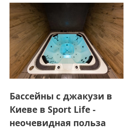
Бассейны с джакузи в
Киеве в Sport Life -
неочевидная польза