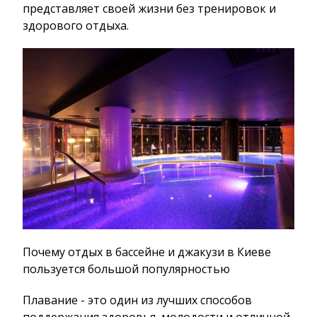
представляет своей жизни без тренировок и
здорового отдыха.
Почему отдых в бассейне и джакузи в Киеве
пользуется большой популярностью
Плавание - это один из лучших способов