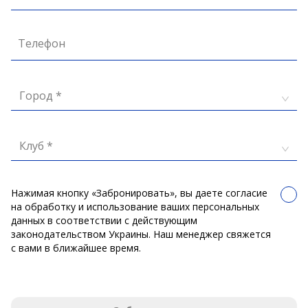
Телефон
Город *
Клуб *
Нажимая кнопку «Забронировать», вы даете согласие
на обработку и использование ваших персональных
данных в соответствии с действующим
законодательством Украины. Наш менеджер свяжется
с вами в ближайшее время.