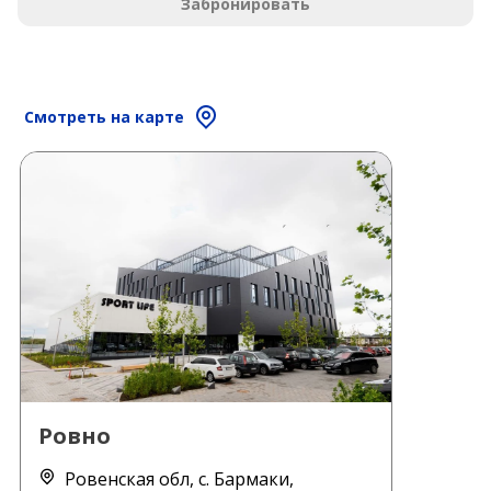
Забронировать
Смотреть на карте
Ровно
Ровенская обл, с. Бармаки,