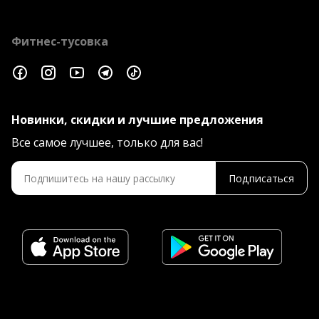
Фитнес-тусовка
Новинки, скидки и лучшие предложения
Все самое лучшее, только для вас!
Подписаться