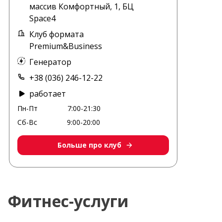
массив Комфортный, 1, БЦ
Space4
Клуб формата
Premium&Business
Генератор
+38 (036) 246-12-22
работает
Пн-Пт
7:00-21:30
Сб-Вс
9:00-20:00
Больше про клуб
Фитнес-услуги