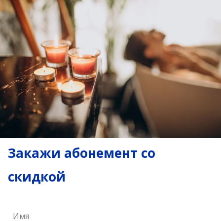
Закажи абонемент со
скидкой
Имя