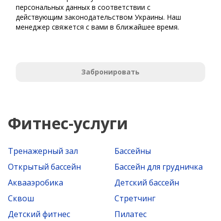
персональных данных в соответствии с
действующим законодательством Украины. Наш
менеджер свяжется с вами в ближайшее время.
Забронировать
Фитнес-услуги
Тренажерный зал
Бассейны
Открытый бассейн
Бассейн для грудничка
Аквааэробика
Детский бассейн
Сквош
Стретчинг
Детский фитнес
Пилатес