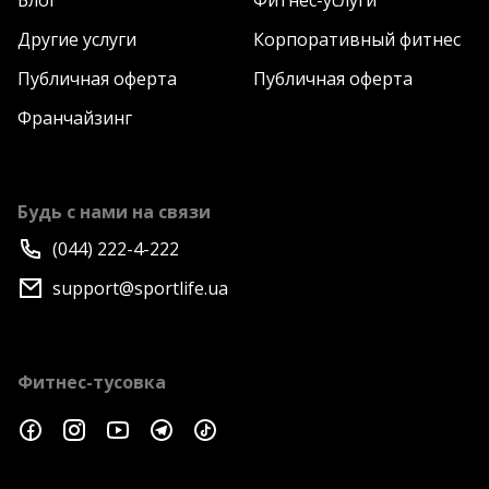
Блог
Фитнес-услуги
Другие услуги
Корпоративный фитнес
Публичная оферта
Публичная оферта
Франчайзинг
Будь с нами на связи
(044) 222-4-222
support@sportlife.ua
Фитнес-тусовка