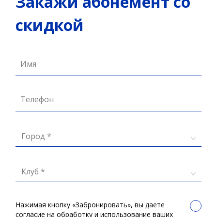
Закажи абонемент со
скидкой
Имя
Телефон
Город *
Клуб *
Нажимая кнопку «Забронировать», вы даете
согласие на обработку и использование ваших