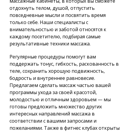
массажные кабинеты, в которых вы сможете
отдохнуть телом, душой, отпустить
повседневные мысли и посвятить время
только себе. Наши специалисты с
внимательностью и заботой относятся к
каждому посетителю, подбирая самые
результативные техники массажа.
Регулярные процедуры помогут вам
поддержать тонус, гибкость, раскованность в
теле, сохранить хорошую подвижность,
бодрость и внутреннее равновесие.
Предлагаем сделать массаж частью вашей
программы ухода за своей красотой,
молодостью и отличным здоровьем — мы
готовы предложить множество других
интересных направлений массажа в
соответствии с вашими запросами и
пожеланиями. Также в фитнес клубах открыты