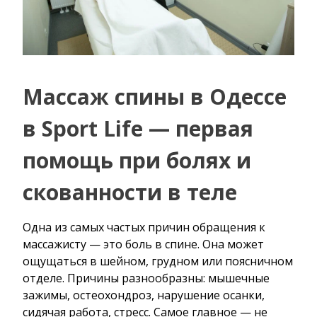
Массаж спины в Одессе
в Sport Life — первая
помощь при болях и
скованности в теле
Одна из самых частых причин обращения к
массажисту — это боль в спине. Она может
ощущаться в шейном, грудном или поясничном
отделе. Причины разнообразны: мышечные
зажимы, остеохондроз, нарушение осанки,
сидячая работа, стресс. Самое главное — не