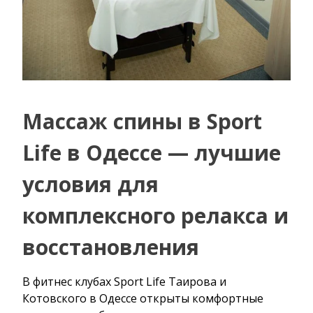
Массаж спины в Sport
Life в Одессе — лучшие
условия для
комплексного релакса и
восстановления
В фитнес клубах Sport Life Таирова и
Котовского в Одессе открыты комфортные