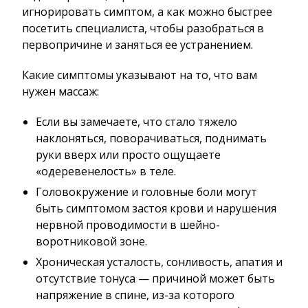
игнорировать симптом, а как можно быстрее
посетить специалиста, чтобы разобраться в
первопричине и заняться ее устранением.
Какие симптомы указывают на то, что вам
нужен массаж:
Если вы замечаете, что стало тяжело
наклоняться, поворачиваться, поднимать
руки вверх или просто ощущаете
«одеревенелость» в теле.
Головокружение и головные боли могут
быть симптомом застоя крови и нарушения
нервной проводимости в шейно-
воротниковой зоне.
Хроническая усталость, сонливость, апатия и
отсутствие тонуса — причиной может быть
напряжение в спине, из-за которого