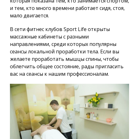
которая показана тем, кто занимается спортом,
и тем, кто много времени работает сидя, стоя,
мало двигается.
В сети фитнес клубов Sport Life открыты
массажные кабинеты с разными
направлениями, среди которых популярны
сеансы локальной проработки тела. Если вы
желаете проработать мышцы спины, чтобы
облегчить общее состояние, рады пригласить
вас на сеансы к нашим профессионалам.