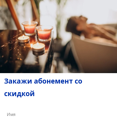
Закажи абонемент со
скидкой
Имя