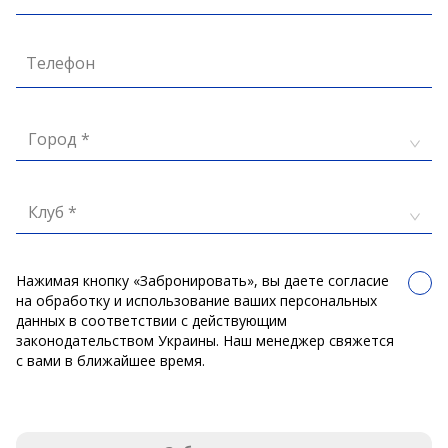
Телефон
Город *
Клуб *
Нажимая кнопку «Забронировать», вы даете согласие
на обработку и использование ваших персональных
данных в соответствии с действующим
законодательством Украины. Наш менеджер свяжется
с вами в ближайшее время.