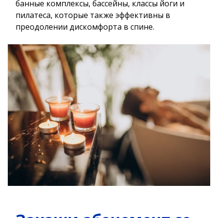
банные комплексы, бассейны, классы йоги и
пилатеса, которые также эффективны в
преодолении дискомфорта в спине.