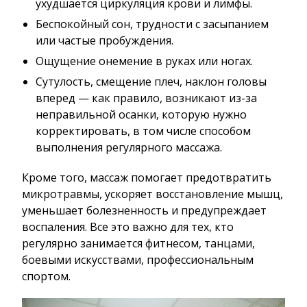
ухудшается циркуляция крови и лимфы.
Беспокойный сон, трудности с засыпанием
или частые пробуждения.
Ощущение онемение в руках или ногах.
Сутулость, смещение плеч, наклон головы
вперед — как правило, возникают из-за
неправильной осанки, которую нужно
корректировать, в том числе способом
выполнения регулярного массажа.
Кроме того, массаж помогает предотвратить
микротравмы, ускоряет восстановление мышц,
уменьшает болезненность и предупреждает
воспаления. Все это важно для тех, кто
регулярно занимается фитнесом, танцами,
боевыми искусствами, профессиональным
спортом.