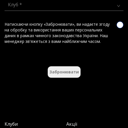
Клуб *
Натискаючи кнопку «Забронювати», ви надаєте згоду
на обробку та використання ваших персональних
даних в рамках чинного законодавства України. Наш
менеджер зв'яжеться з вами найближчим часом.
Забронювати
Клуби
Акції