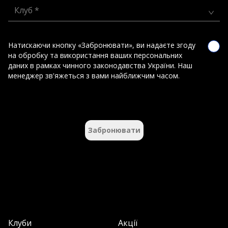
Клуб *
Натискаючи кнопку «Забронювати», ви надаєте згоду
на обробку та використання ваших персональних
даних в рамках чинного законодавства України. Наш
менеджер зв'яжеться з вами найближчим часом.
Забронювати
Клуби
Акції