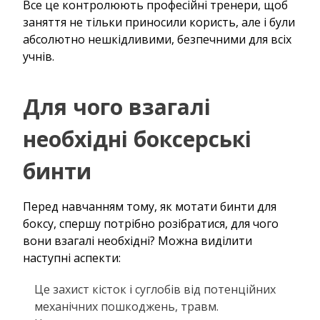
Все це контролюють професійні тренери, щоб
заняття не тільки приносили користь, але і були
абсолютно нешкідливими, безпечними для всіх
учнів.
Для чого взагалі
необхідні боксерські
бинти
Перед навчанням тому, як мотати бинти для
боксу, спершу потрібно розібратися, для чого
вони взагалі необхідні? Можна виділити
наступні аспекти:
Це захист кісток і суглобів від потенційних
механічних пошкоджень, травм.