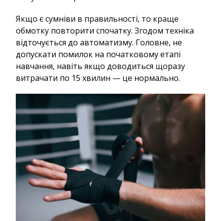
Якщо є сумніви в правильності, то краще
обмотку повторити спочатку. Згодом техніка
відточується до автоматизму. Головне, не
допускати помилок на початковому етапі
навчання, навіть якщо доводиться щоразу
витрачати по 15 хвилин — це нормально.