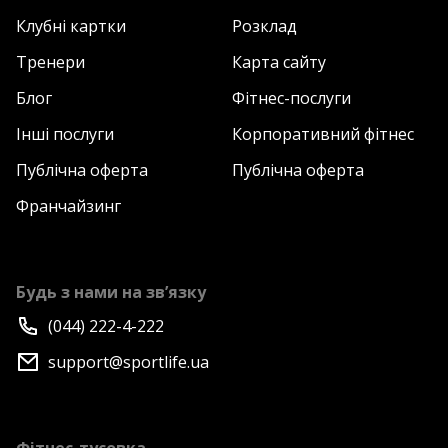
Клубні картки
Розклад
Тренери
Карта сайту
Блог
Фітнес-послуги
Інші послуги
Корпоративний фітнес
Публічна оферта
Публічна оферта
Франчайзинг
Будь з нами на зв’язку
(044) 222-4-222
support@sportlife.ua